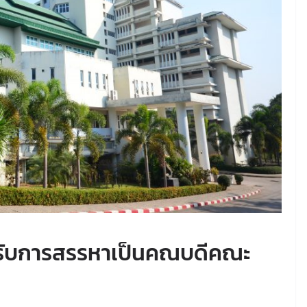
ได้รับการสรรหาเป็นคณบดีคณะ