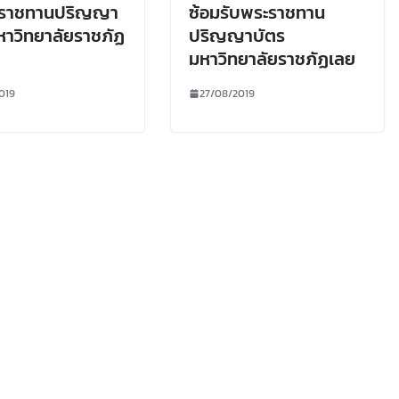
ะราชทานปริญญา
ซ้อมรับพระราชทาน
หาวิทยาลัยราชภัฏ
ปริญญาบัตร
มหาวิทยาลัยราชภัฏเลย
019
27/08/2019