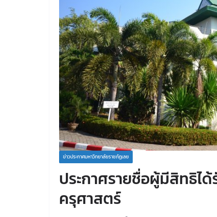
ข่าวประกาศมหาวิทยาลัยราชภัฏเลย
ประกาศรายชื่อผู้มีสิทธิ
ครุศาสตร์