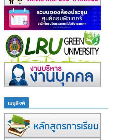
เมนูลิงค์