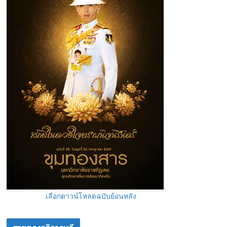
เลือกดาวน์โหลดฉบับย้อนหลัง