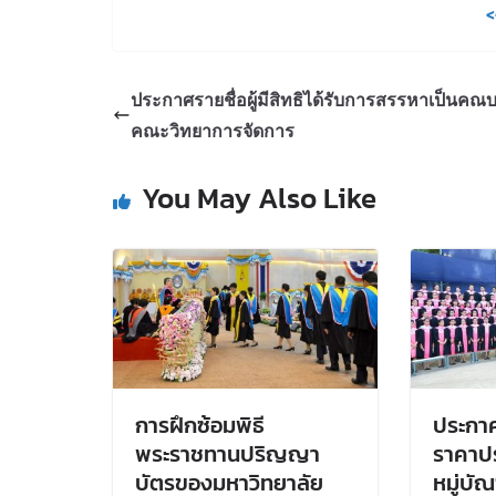
<
ประกาศรายชื่อผู้มีสิทธิได้รับการสรรหาเป็นคณบ
คณะวิทยาการจัดการ
You May Also Like
การฝึกซ้อมพิธี
ประกา
พระราชทานปริญญา
ราคาปร
บัตรของมหาวิทยาลัย
หมู่บั