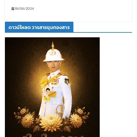
18/06/2024
ดาวน์โหลด วารสารขุมทองสาร