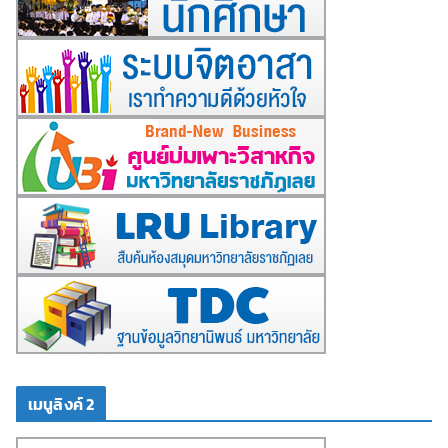
เมนูลิงค์ 2