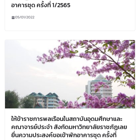
อาคารชุด ครั้งที่ 1/2565
05/01/2022
ให้ข้าราชการพลเรือนในสถาบันอุดมศึกษาและ
คณาจารย์ประจำ สังกัดมหาวิทยาลัยราชภัฏเลย
ยื่นความประสงค์ขอเข้าพักอาคารชุด ครั้งที่