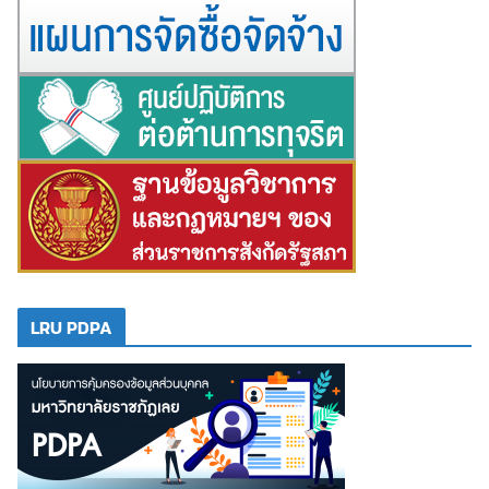
LRU PDPA