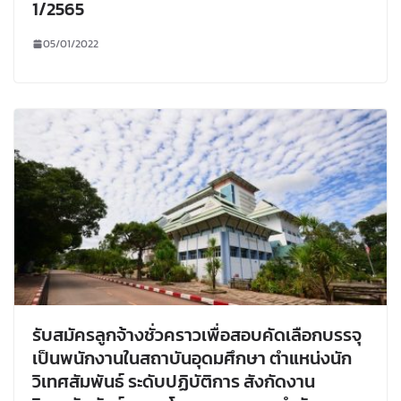
1/2565
05/01/2022
รับสมัครลูกจ้างชั่วคราวเพื่อสอบคัดเลือกบรรจุ
เป็นพนักงานในสถาบันอุดมศึกษา ตำแหน่งนัก
วิเทศสัมพันธ์ ระดับปฏิบัติการ สังกัดงาน