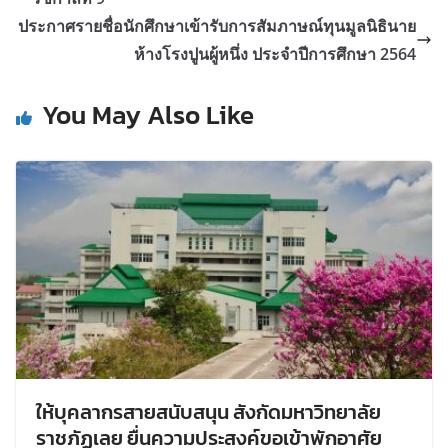
ประกาศรายชื่อนักศึกษาเข้ารับการสัมภาษณ์ทุนมูลนิธินาย
ห้างโรงปูนผู้หนึ่ง ประจำปีการศึกษา 2564
You May Also Like
ให้บุคลากรสายสนับสนุน สังกัดมหาวิทยาลัย
ราชภัฏเลย ยื่นความประสงค์ขอเข้าพักอาศัย