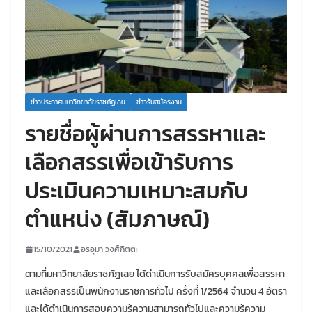
ข่าวประกาศมหาวิทยาลัยราชภัฏเลย
ข่าวรับสมัครงาน
รายชื่อผู้ผ่านการสรรหาและ
เลือกสรรเพื่อเข้ารับการ
ประเมินความเหมาะสมกับ
ตำแหน่ง (สัมภาษณ์)
15/10/2021
อรอุมา วงศ์กิตตะ
ตามที่มหาวิทยาลัยราชภัฏเลย ได้ดำเนินการรับสมัครบุคคลเพื่อสรรหา
และเลือกสรรเป็นพนักงานราชการทั่วไป ครั้งที่ 1/2564 จำนวน 4 อัตรา
และได้ดำเนินการสอบความรู้ความสามารถทั่วไปและความรู้ความ