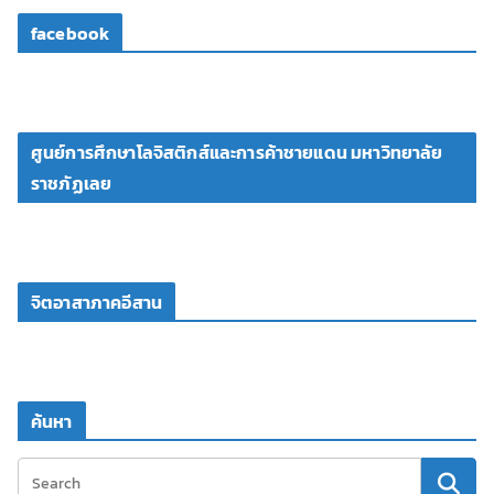
facebook
ศูนย์การศึกษาโลจิสติกส์และการค้าชายแดน มหาวิทยาลัย
ราชภัฏเลย
จิตอาสาภาคอีสาน
ค้นหา