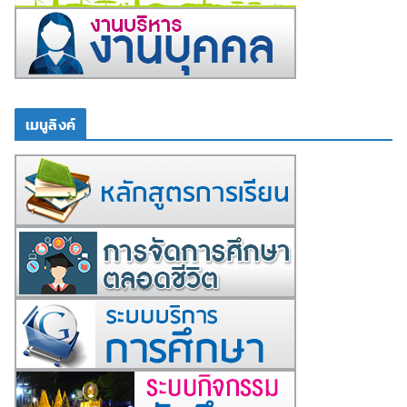
เมนูลิงค์