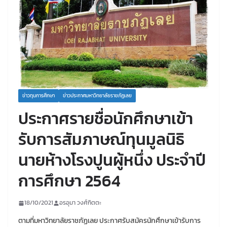
ข่าวทุนการศึกษา
ข่าวประกาศมหาวิทยาลัยราชภัฏเลย
ประกาศรายชื่อนักศึกษาเข้า
รับการสัมภาษณ์ทุนมูลนิธิ
นายห้างโรงปูนผู้หนึ่ง ประจำปี
การศึกษา 2564
18/10/2021
อรอุมา วงศ์กิตตะ
ตามที่มหาวิทยาลัยราชภัฏเลย ประกาศรับสมัครนักศึกษาเข้ารับการ