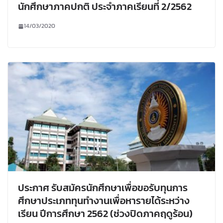
นักศึกษาภาคปกติ ประจำภาคเรียนที่ 2/2562
14/03/2020
ประกาศ รับสมัครนักศึกษาเพื่อขอรับทุนการ
ศึกษาประเภททุนทำงานเพื่อหารายได้ระหว่าง
เรียน ปีการศึกษา 2562 (ช่วงปิดภาคฤดูร้อน)