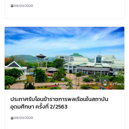
09/03/2020
ประกาศรับโอนข้าราชการพลเรือนในสถาบัน
อุดมศึกษา ครั้งที่ 2/2563
09/03/2020