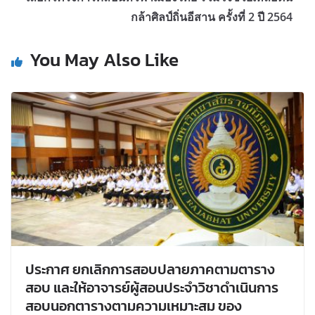
กล้าศิลป์ถิ่นอีสาน ครั้งที่ 2 ปี 2564
You May Also Like
ประกาศ ยกเลิกการสอบปลายภาคตามตาราง
สอบ และให้อาจารย์ผู้สอนประจำวิชาดำเนินการ
สอบนอกตารางตามความเหมาะสม ของ