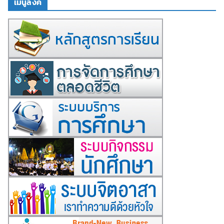
เมนูลิงค์