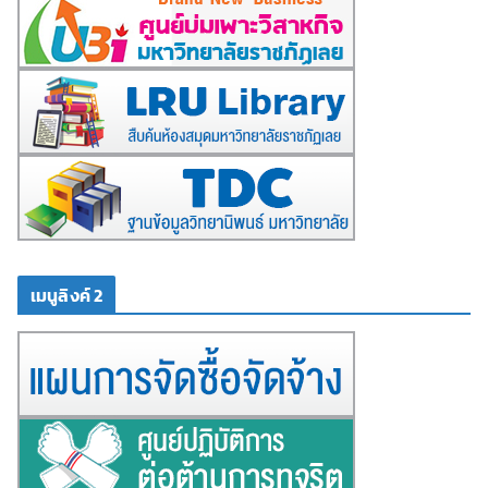
เมนูลิงค์ 2