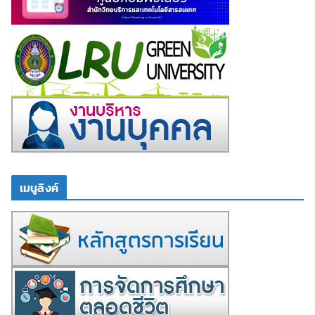
เมนูลิงค์