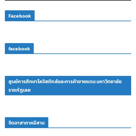
ดี
โ
Facebook
อ
facebook
ศูนย์การศึกษาโลจิสติกส์และการค้าชายแดน มหาวิทยาลัย
ราชภัฏเลย
จิตอาสาภาคอีสาน