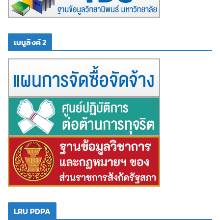
เมนูลิงค์ 2
LRU PDPA