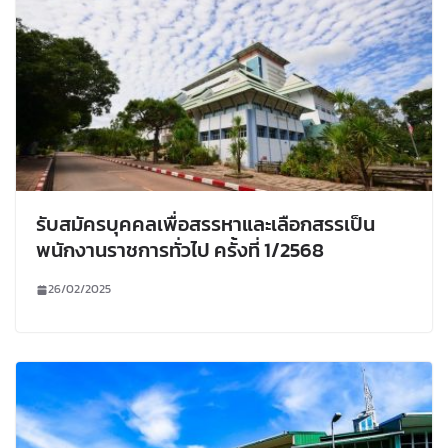
รับสมัครบุคคลเพื่อสรรหาและเลือกสรรเป็น
พนักงานราชการทั่วไป ครั้งที่ 1/2568
26/02/2025