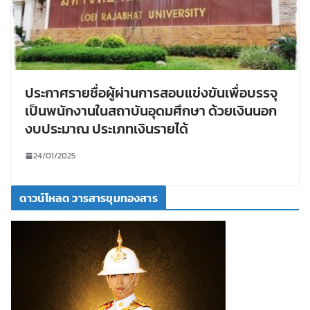
ประกาศรายชื่อผู้ผ่านการสอบแข่งขันเพื่อบรรจุ
เป็นพนักงานในสถาบันอุดมศึกษา ด้วยเงินนอก
งบประมาณ ประเภทเงินรายได้
24/01/2025
ดาวน์โหลด วารสารขุมทองสาร