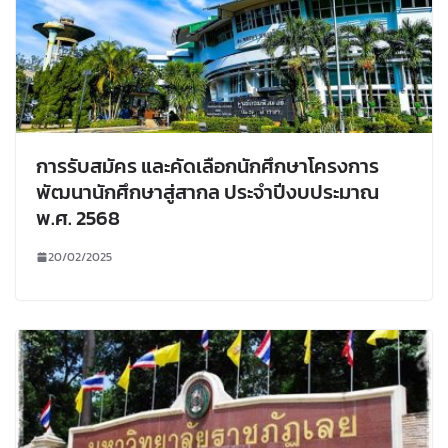
การรับสมัคร และคัดเลือกนักศึกษาโครงการ
พัฒนานักศึกษาสู่สากล ประจำปีงบประมาณ
พ.ศ. 2568
20/02/2025