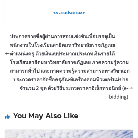
<< อ่านประกาศ>>
ประกาศรายชื่อผู้ผ่านการสอบแข่งขันเพื่อบรรจุเป็น
พนักงานในโรงเรียนสาธิตมหาวิทยาลัยราชภัฏเลย
ตำแหน่งครู ด้วยเงินงบประมาณประเภทเงินรายได้
โรงเรียนสาธิตมหาวิทยาลัยราชภัฏเลย ภาคความรู้ความ
สามารถทั่วไป และภาคความรู้ความสามารถทางวิชาเอก
ประกวดราคาจัดซื้อครุภัณฑ์เครื่องคอมพิวเตอร์แม่ข่าย
จำนวน 2 ชุด ด้วยวิธีประกวดราคาอิเล็กทรอนิกส์ (e-
bidding)
You May Also Like