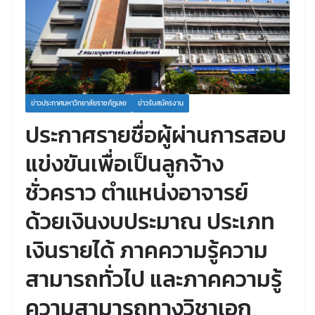
ข่าวประกาศมหาวิทยาลัยราชภัฏเลย
ข่าวรับสมัครงาน
ประกาศรายชื่อผู้ผ่านการสอบ
แข่งขันเพื่อเป็นลูกจ้าง
ชั่วคราว ตำแหน่งอาจารย์
ด้วยเงินงบประมาณ ประเภท
เงินรายได้ ภาคความรู้ความ
สามารถทั่วไป และภาคความรู้
ความสามารถทางวิชาเอก