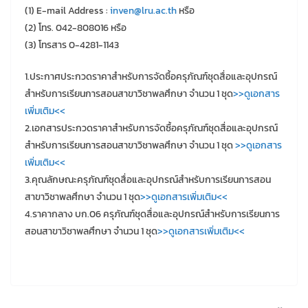
(1) E-mail Address :
inven@lru.ac.th
หรือ
(2) โทร. 042-808016 หรือ
(3) โทรสาร 0-4281-1143
1.ประกาศประกวดราคาสำหรับการจัดซื้อครุภัณฑ์ชุดสื่อและอุปกรณ์
สำหรับการเรียนการสอนสาขาวิชาพลศึกษา จำนวน 1 ชุด
>>ดูเอกสาร
เพิ่มเติม<<
2.เอกสารประกวดราคาสำหรับการจัดซื้อครุภัณฑ์ชุดสื่อและอุปกรณ์
สำหรับการเรียนการสอนสาขาวิชาพลศึกษา จำนวน 1 ชุด
>>ดูเอกสาร
เพิ่มเติม<<
3.คุณลักษณะครุภัณฑ์ชุดสื่อและอุปกรณ์สำหรับการเรียนการสอน
สาขาวิชาพลศึกษา จำนวน 1 ชุด
>>ดูเอกสารเพิ่มเติม<<
4.ราคากลาง บก.06 ครุภัณฑ์ชุดสื่อและอุปกรณ์สำหรับการเรียนการ
สอนสาขาวิชาพลศึกษา จำนวน 1 ชุด
>>ดูเอกสารเพิ่มเติม<<