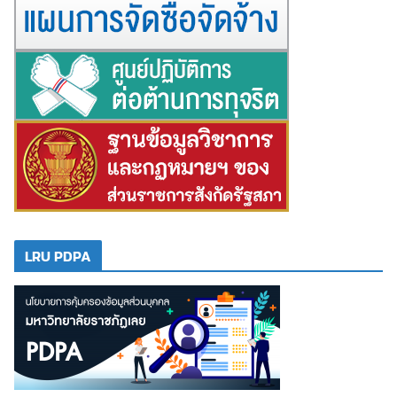
LRU PDPA