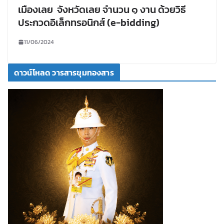
เมืองเลย จังหวัดเลย จำนวน ๑ งาน ด้วยวิธี
ประกวดอิเล็กทรอนิกส์ (e-bidding)
11/06/2024
ดาวน์โหลด วารสารขุมทองสาร