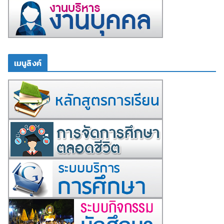
เมนูลิงค์