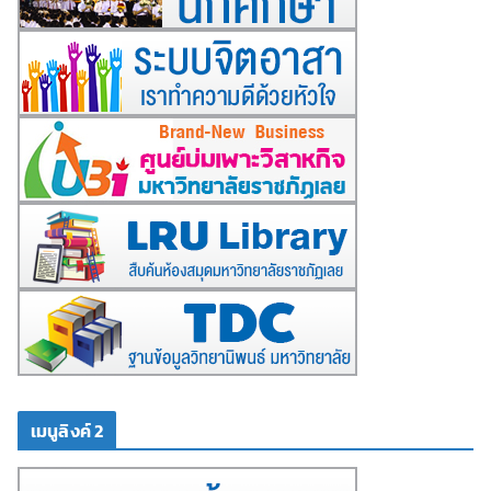
เมนูลิงค์ 2