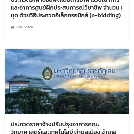
และอาคารศูนย์ฝึกประสบการณ์วิชาชีพ จำนวน 1
ชุด ด้วยวิธีประกวดอิเล็กทรอนิกส์ (e-bidding)
12/06/2024
ประกวดราคาจ้างปรับปรุงอาคารคณะ
วิทยาศาสตร์และเทคโนโลยี ตำบลเมือง อำเภอ