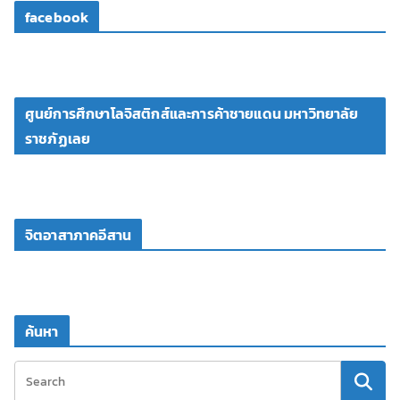
facebook
ศูนย์การศึกษาโลจิสติกส์และการค้าชายแดน มหาวิทยาลัย
ราชภัฏเลย
จิตอาสาภาคอีสาน
ค้นหา