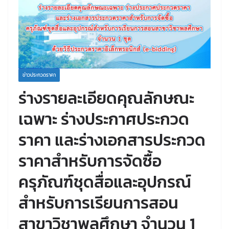
ข่าวประกวดราคา
ร่างรายละเอียดคุณลักษณะ
เฉพาะ ร่างประกาศประกวด
ราคา และร่างเอกสารประกวด
ราคาสำหรับการจัดซื้อ
ครุภัณฑ์ชุดสื่อและอุปกรณ์
สำหรับการเรียนการสอน
สาขาวิชาพลศึกษา จำนวน 1