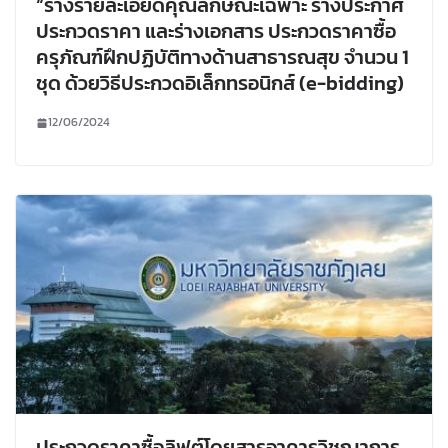
“ร่างรายละเอียดคุณลักษณะเฉพาะ ร่างประกาศ
ประกวดราคา และร่างเอกสาร ประกวดราคาซื้อ
ครุภัณฑ์ฝึกปฏิบัติทางด้านสาธารณสุข จำนวน 1
ชุด ด้วยวิธีประกวดอิเล็กทรอนิกส์ (e-bidding)
12/06/2024
ประกวดราคาซื้อลิฟต์โดยสารอาคารวิชญาการ