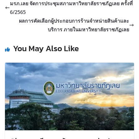
มรภ.เลย จัดการประชุมสภามหาวิทยาลัยราชภัฏเลย ครั้งที่
6/2565
ผลการคัดเลือกผู้ประกอบการร้านจำหน่ายสินค้าและ
บริการ ภายในมหาวิทยาลัยราชภัฏเลย
You May Also Like