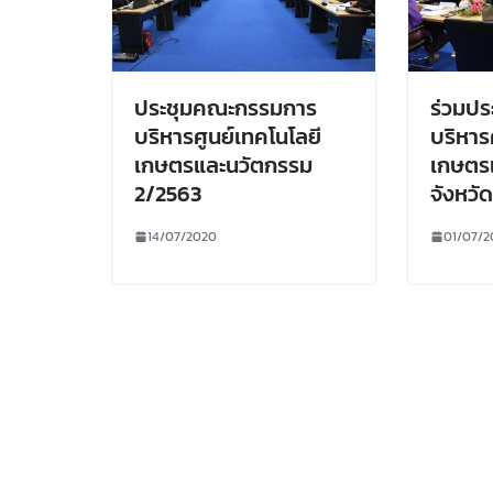
ประชุมคณะกรรมการ
ร่วมป
บริหารศูนย์เทคโนโลยี
บริหาร
เกษตรและนวัตกรรม
เกษตร
2/2563
จังหวั
14/07/2020
01/07/2