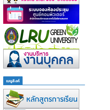
เมนูลิงค์