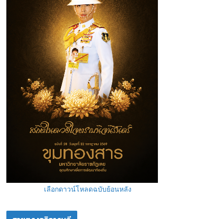
เลือกดาวน์โหลดฉบับย้อนหลัง