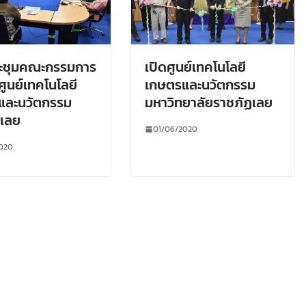
ระชุมคณะกรรมการ
เปิดศูนย์เทคโนโลยี
ศูนย์เทคโนโลยี
เกษตรและนวัตกรรม
และนวัตกรรม
มหาวิทยาลัยราชภัฏเลย
ดเลย
01/06/2020
020