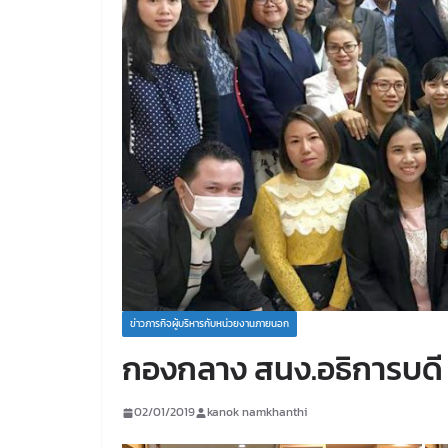
ข่าวภารกิจผู้บริหารกับหน่วยงานภายนอก
กองกลาง สนง.อธิการบดี 
02/01/2019
kanok namkhanthi