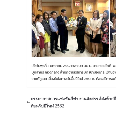
เช้าวันพุธที่ 2 มกราคม 2562 เวลา 09.00 น. นายทรงศักดิ
บุคลากร กองกลาง สำนักงานอธิการบดี เข้ามอบกระเช้าขอพรป
ราชภัฏเลย เนื่องในโอกาสวันขึ้นปีใหม่ 2562 ณ ห้องอธิการบดี
บรรยากาศการแข่งขันกีฬา งานสังสรรค์ส่งท้ายปี
ต้อนรับปีใหม่ 2562