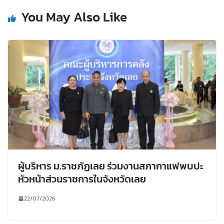
You May Also Like
ผู้บริหาร ม.ราชภัฏเลย ร่วมงานสภากาแฟพบปะ
หัวหน้าส่วนราชการในจังหวัดเลย
22/07/2026