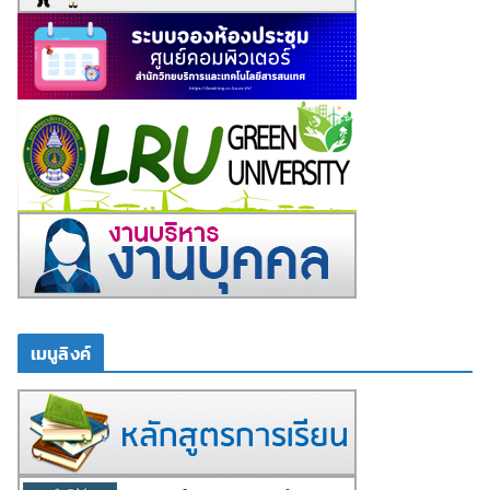
เมนูลิงค์