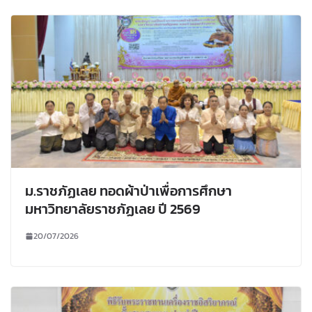
ม.ราชภัฏเลย ทอดผ้าป่าเพื่อการศึกษา
มหาวิทยาลัยราชภัฏเลย ปี 2569
20/07/2026