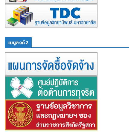
เมนูลิงค์ 2