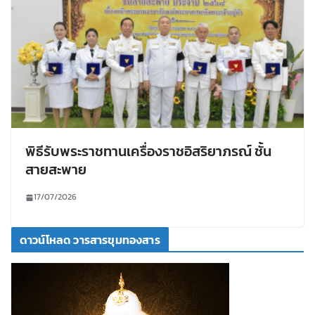
พิธีรับพระราชทานเครื่องราชอิสริยาภรณ์ ชั้น
สายสะพาย
17/07/2026
ดาวน์โหลด วารสารขุมทองสาร