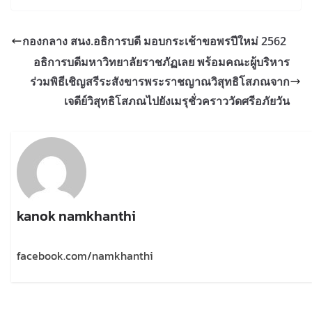
กองกลาง สนง.อธิการบดี มอบกระเช้าขอพรปีใหม่ 2562
อธิการบดีมหาวิทยาลัยราชภัฏเลย พร้อมคณะผู้บริหาร
ร่วมพิธีเชิญสรีระสังขารพระราชญาณวิสุทธิโสภณจาก
เจดีย์วิสุทธิโสภณไปยังเมรุชั่วคราววัดศรีอภัยวัน
kanok namkhanthi
facebook.com/namkhanthi