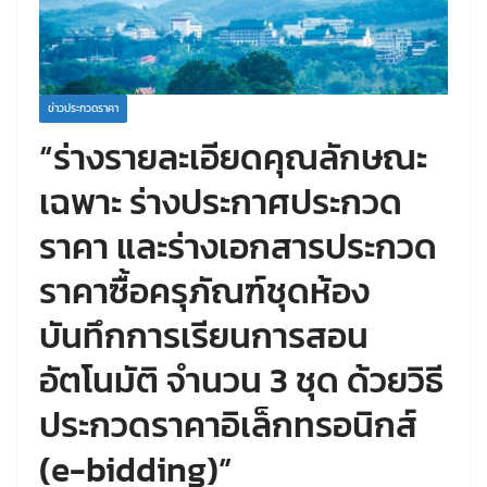
ข่าวประกวดราคา
“ร่างรายละเอียดคุณลักษณะ
เฉพาะ ร่างประกาศประกวด
ราคา และร่างเอกสารประกวด
ราคาซื้อครุภัณฑ์ชุดห้อง
บันทึกการเรียนการสอน
อัตโนมัติ จำนวน 3 ชุด ด้วยวิธี
ประกวดราคาอิเล็กทรอนิกส์
(e-bidding)”