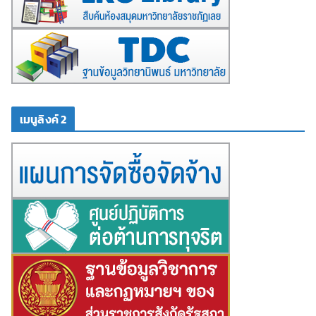
เมนูลิงค์ 2