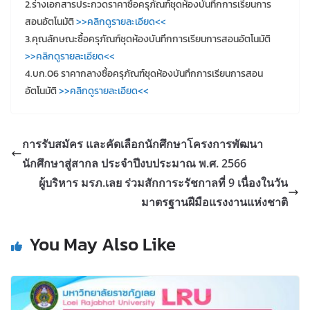
2.ร่างเอกสารประกวดราคาซื้อครุภัณฑ์ชุดห้องบันทึกการเรียนการ
สอนอัตโนมัติ
>>คลิกดูรายละเอียด<<
3.คุณลักษณะซื้อครุภัณฑ์ชุดห้องบันทึกการเรียนการสอนอัตโนมัติ
>>คลิกดูรายละเอียด<<
4.บก.06 ราคากลางซื้อครุภัณฑ์ชุดห้องบันทึกการเรียนการสอน
อัตโนมัติ
>>คลิกดูรายละเอียด<<
การรับสมัคร และคัดเลือกนักศึกษาโครงการพัฒนา
นักศึกษาสู่สากล ประจำปีงบประมาณ พ.ศ. 2566
ผู้บริหาร มรภ.เลย ร่วมสักการะรัชกาลที่ 9 เนื่องในวัน
มาตรฐานฝีมือแรงงานแห่งชาติ
You May Also Like