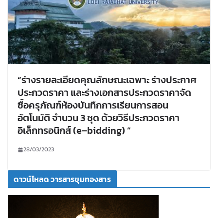
“ร่างรายละเอียดคุณลักษณะเฉพาะ ร่างประกาศ
ประกวดราคา และร่างเอกสารประกวดราคาจัด
ซื้อครุภัณฑ์ห้องบันทึกการเรียนการสอน
อัตโนมัติ จำนวน 3 ชุด ด้วยวิธีประกวดราคา
อิเล็กทรอนิกส์ (e–bidding) ”
28/03/2023
ดาวน์โหลด วารสารขุมทองสาร