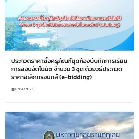
ประกวดราคาซื้อครุภัณฑ์ชุดห้องบันทึกการเรียน
การสอนอัตโนมัติ จำนวน 3 ชุด ด้วยวิธีประกวด
ราคาอิเล็กทรอนิกส์ (e-bidding)
11/04/2023