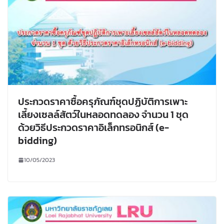
ประกวดราคาซื้อครุภัณฑ์ชุดปฏิบัติการเพาะ
เลี้ยงเซลล์สัตว์ในหลอดทดลอง จำนวน 1 ชุด
ด้วยวิธีประกวดราคาอิเล็กทรอนิกส์ (e-
bidding)
10/05/2023