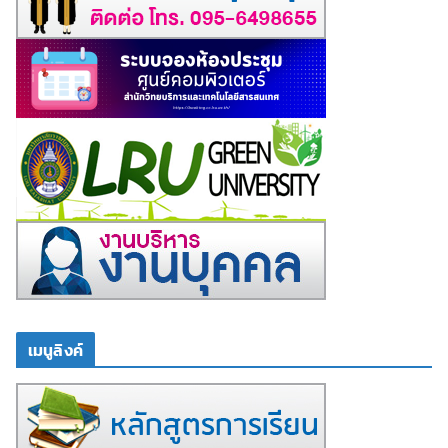
เมนูลิงค์