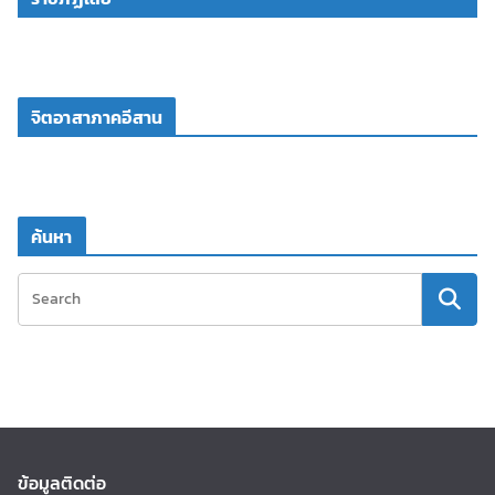
จิตอาสาภาคอีสาน
ค้นหา
ข้อมูลติดต่อ