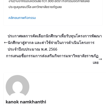
งานว่างจากในจังหวัดเลย กว่า 300 อัตรา กิจกรรมจัดภายในหอ
ประชุมขุมทองวิไล มหาวิทยาลัยราชภัฏเลย
คลิกชมภาพกิจกรรม
ประกาศผลการคัดเลือกนักศึกษาเพื่อรับทุนโครงการพัฒนา
นักศึกษาสู่สากล และค่าใช้จ่ายในการดำเนินโครงการ
ประจำปีงบประมาณ พ.ศ. 2566
การเสนอชื่อกรรมการส่งเสริมกิจการมหาวิทยาลัยราชภัฏ
เลย
kanok namkhanthi