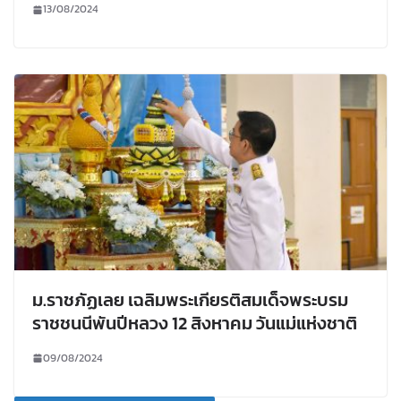
13/08/2024
ม.ราชภัฏเลย เฉลิมพระเกียรติสมเด็จพระบรม
ราชชนนีพันปีหลวง 12 สิงหาคม วันแม่แห่งชาติ
09/08/2024