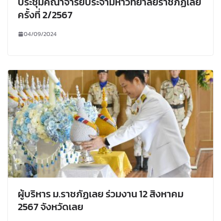
ประชุมคณาจารย์ประจำมหาวิทยาลัยราชภัฏเลย
ครั้งที่ 2/2567
04/09/2024
ผู้บริหาร ม.ราชภัฏเลย ร่วมงาน 12 สิงหาคม
2567 จังหวัดเลย