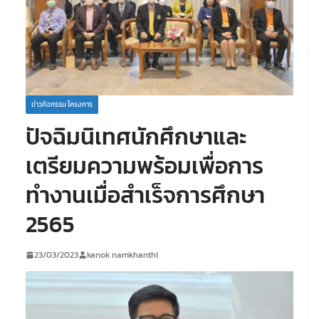
ข่าวกิจกรรม โครงการ
ปัจฉิมนิเทศนักศึกษาและ
เตรียมความพร้อมเพื่อการ
ทำงานเมื่อสำเร็จการศึกษา
2565
23/03/2023
kanok namkhanthi