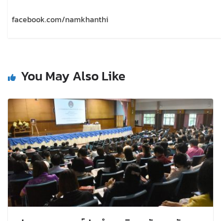
facebook.com/namkhanthi
You May Also Like