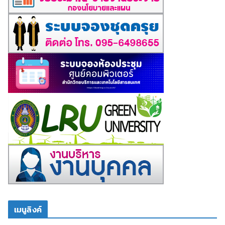
เมนูลิงค์