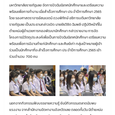
มหาวิทยาลัยราชภัฏเลย จัดการปัจฉิมนิเทศนักศึกษาและเตรียมความ
พร้อมเพื่อการทำงาน เมื่อสำเร็จการศึกษา ประจำปีการศึกษา 2565
โดย รองศาสตราจารย์สมเจตน์ ดวงพิทักษ์ อธิการบดีมหาวิทยาลัย
ราชภัฏเลย เป็นประธานกล่าวเปิด นายชัยวิชิต ฉิมพลี ปฏิบัติหน้าที่ใน
ตำแหน่งผู้อำนวยการกองพัฒนานักศึกษา กล่าวรายงาน การจัด
โครงการมีวัตถุประสงค์เพื่อเป็นการปัจฉิมนิเทศนักศึกษา เตรียมความ
พร้อมเพื่อการมีงานทำแก่นักศึกษา และศิษย์เก่า กลุ่มเป้าหมายผู้เข้า
ร่วมเป็นนักศึกษาที่จะสำเร็จการศึกษา ประจำปีการศึกษา 2565 เข้า
ร่วมจำนวน 700 คน
นอกจากกิจกรรมฟังบรรยายความรู้ ยังมีกิจกรรมตลาดนับพบ
แรงงาน จากสำนักงานจัดหางานจังหวัดเลย ตลอดทั้งวัน มีตำแหน่ง