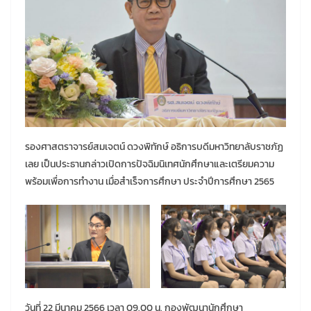
รองศาสตราจารย์สมเจตน์ ดวงพิทักษ์ อธิการบดีมหาวิทยาลับราชภัฏ
เลย เป็นประธานกล่าวเปิดการปัจฉิมนิเทศนักศึกษาและเตรียมความ
พร้อมเพื่อการทำงาน เมื่อสำเร็จการศึกษา ประจำปีการศึกษา 2565
วันที่ 22 มีนาคม 2566 เวลา 09.00 น. กองพัฒนานักศึกษา