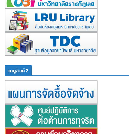
เมนูลิงค์ 2