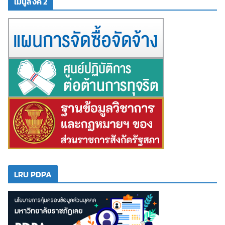
เมนูลิงค์ 2
LRU PDPA