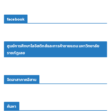
facebook
ศูนย์การศึกษาโลจิสติกส์และการค้าชายแดน มหาวิทยาลัย
ราชภัฏเลย
จิตอาสาภาคอีสาน
ค้นหา