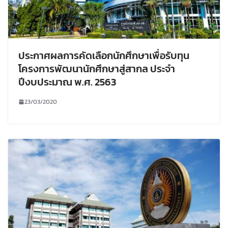
ประกาศผลการคัดเลือกนักศึกษาเพื่อรับทุน
โครงการพัฒนานักศึกษาสู่สากล ประจำ
ปีงบประมาณ พ.ศ. 2563
23/03/2020