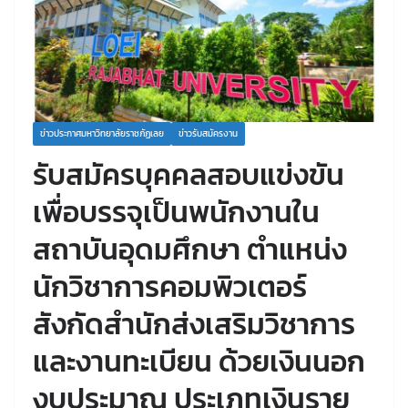
ข่าวประกาศมหาวิทยาลัยราชภัฏเลย
ข่าวรับสมัครงาน
รับสมัครบุคคลสอบแข่งขัน
เพื่อบรรจุเป็นพนักงานใน
สถาบันอุดมศึกษา ตำแหน่ง
นักวิชาการคอมพิวเตอร์
สังกัดสำนักส่งเสริมวิชาการ
และงานทะเบียน ด้วยเงินนอก
งบประมาณ ประเภทเงินราย