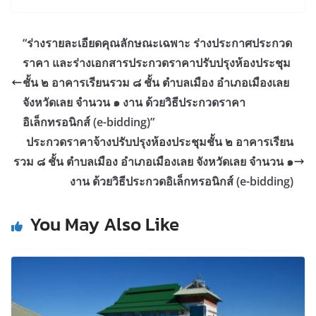
“ร่างรายละเอียดคุณลักษณะเฉพาะ ร่างประกาศประกวด
ราคา และร่างเอกสารประกวดราคาปรับปรุงห้องประชุม
ชั้น ๒ อาคารเรียนรวม ๘ ชั้น ตำบลเมือง อำเภอเมืองเลย
จังหวัดเลย จำนวน ๑ งาน ด้วยวิธีประกวดราคา
อิเล็กทรอนิกส์ (e-bidding)”
ประกวดราคาจ้างปรับปรุงห้องประชุมชั้น ๒ อาคารเรียน
รวม ๘ ชั้น ตำบลเมือง อำเภอเมืองเลย จังหวัดเลย จำนวน ๑
งาน ด้วยวิธีประกวดอิเล็กทรอนิกส์ (e-bidding)
You May Also Like