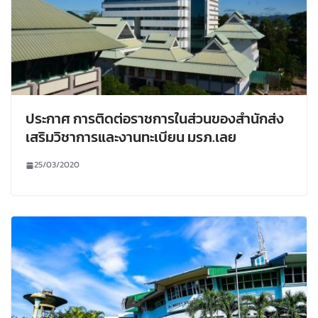
ประกาศ การติดต่อราชการในส่วนของสำนักส่ง
เสริมวิชาการและงานทะเบียน มรภ.เลย
25/03/2020