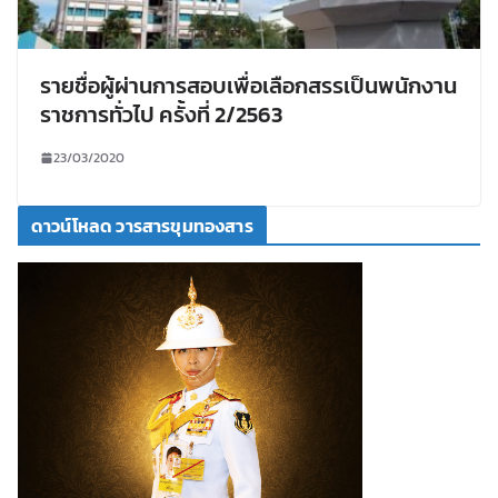
รายชื่อผู้ผ่านการสอบเพื่อเลือกสรรเป็นพนักงาน
ราชการทั่วไป ครั้งที่ 2/2563
23/03/2020
ดาวน์โหลด วารสารขุมทองสาร