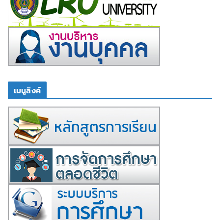
เมนูลิงค์