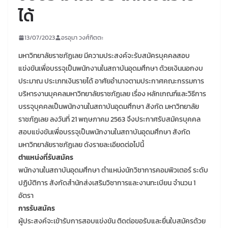
ได้
13/07/2023
อรอุมา วงศ์กิตตะ
มหาวิทยาลัยราชภัฏเลย มีความประสงค์จะรับสมัครบุคคลสอบ
แข่งขันเพื่อบรรจุเป็นพนักงานในสถาบันอุดมศึกษา ด้วยเงินนอกงบ
ประมาณ ประเภทเงินรายได้ อาศัยอำนาจตามประกาศคณะกรรมการ
บริหารงานบุคคลมหาวิทยาลัยราชภัฏเลย เรื่อง หลักเกณฑ์และวิธีการ
บรรจุบุคคลเป็นพนักงานในสถาบันอุดมศึกษา สังกัด มหาวิทยาลัย
ราชภัฏเลย ลงวันที่ 21 พฤษภาคม 2563 จึงประกาศรับสมัครบุคคล
สอบแข่งขันเพื่อบรรจุเป็นพนักงานในสถาบันอุดมศึกษา สังกัด
มหาวิทยาลัยราชภัฏเลย ดังรายละเอียดต่อไปนี้
ตำแหน่งที่รับสมัคร
พนักงานในสถาบันอุดมศึกษา ตำแหน่งนักวิชาการคอมพิวเตอร์ ระดับ
ปฏิบัติการ สังกัดสำนักส่งเสริมวิชาการและงานทะเบียน จำนวน 1
อัตรา
การรับสมัคร
ผู้ประสงค์จะเข้ารับการสอบแข่งขัน ติดต่อขอรับและยื่นใบสมัครด้วย