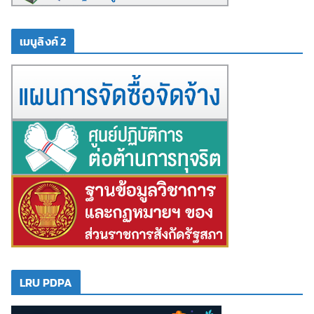
เมนูลิงค์ 2
LRU PDPA