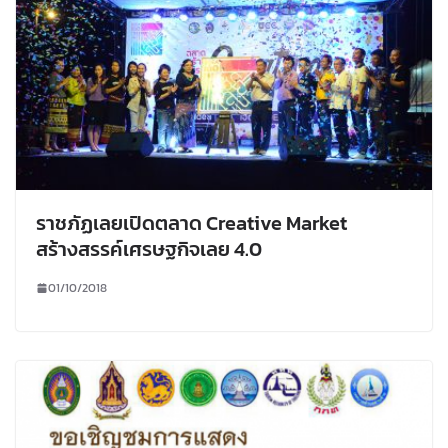
ราชภัฏเลยเปิดตลาด Creative Market
สร้างสรรค์เศรษฐกิจเลย 4.0
01/10/2018