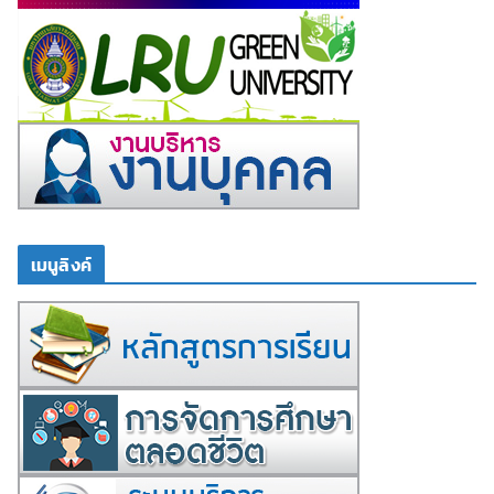
เมนูลิงค์