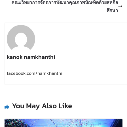
คณะวิทยาการจัดดการพัฒนาคุณภาพบัณฑิตด้วยสหกิจ
ศึกษา
kanok namkhanthi
facebook.com/namkhanthi
You May Also Like