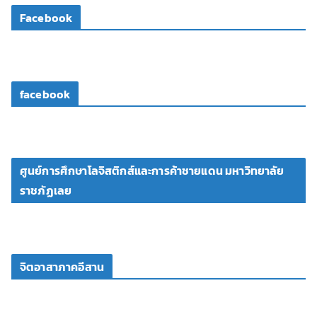
โ
Facebook
อ
facebook
ศูนย์การศึกษาโลจิสติกส์และการค้าชายแดน มหาวิทยาลัย
ราชภัฏเลย
จิตอาสาภาคอีสาน