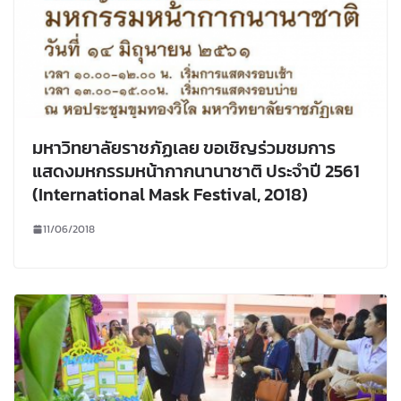
มหาวิทยาลัยราชภัฏเลย ขอเชิญร่วมชมการ
แสดงมหกรรมหน้ากากนานาชาติ ประจำปี 2561
(International Mask Festival, 2018)
11/06/2018