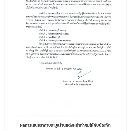
ผลการเสนอราคาประมูลร้านแต่งหน้าทำผมให้กับบัณฑิต