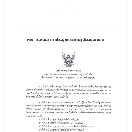
ผลการเสนอราคาประมูลการถ่ายรูปด่วนบัณฑิต