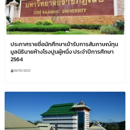
ประกาศรายชื่อนักศึกษาเข้ารับการสัมภาษณ์ทุน
มูลนิธินายห้างโรงปูนผู้หนึ่ง ประจำปีการศึกษา
2564
18/10/2021