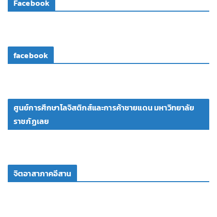
Facebook
อ
facebook
ศูนย์การศึกษาโลจิสติกส์และการค้าชายแดน มหาวิทยาลัย
ราชภัฏเลย
จิตอาสาภาคอีสาน