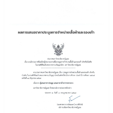
ผลการเสนอราคาประมูลการจำหน่ายเสื้อผ้าและรองเท้า