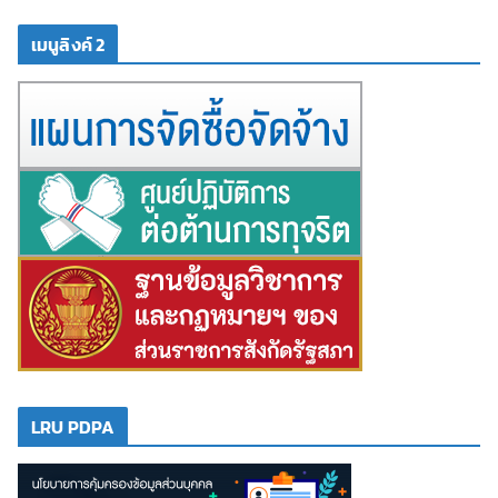
เมนูลิงค์ 2
LRU PDPA