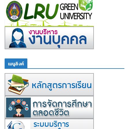
เมนูลิงค์