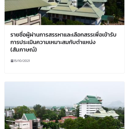
รายชื่อผู้ผ่านการสรรหาและเลือกสรรเพื่อเข้ารับ
การประเมินความเหมาะสมกับตำแหน่ง
(สัมภาษณ์)
15/10/2021