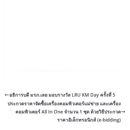
อธิการบดี มรภ.เลย มอบรางวัล LRU KM Day ครั้งที่ 5
ประกวดราคาจัดซื้อเครื่องคอมพิวเตอร์แม่ข่าย และเครื่อง
คอมพิวเตอร์ All In One จำนวน 1 ชุด ด้วยวิธีประกวด
ราคาอิเล็กทรอนิกส์ (e-bidding)