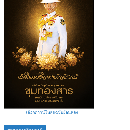
เลือกดาวน์โหลดฉบับย้อนหลัง