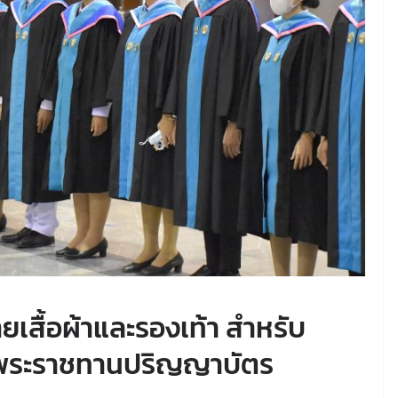
เสื้อผ้าและรองเท้า สำหรับ
ับพระราชทานปริญญาบัตร