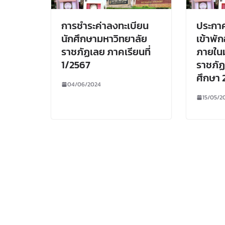
การชำระค่าลงทะเบียน
ประกาศ
นักศึกษามหาวิทยาลัย
เข้าพั
ราชภัฏเลย ภาคเรียนที่
ภายในม
1/2567
ราชภัฏ
ศึกษา 
04/06/2024
15/05/2