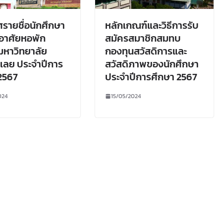
รายชื่อนักศึกษา
หลักเกณฑ์และวิธีการรับ
กอาศัยหอพัก
สมัครสมาชิกสมทบ
หาวิทยาลัย
กองทุนสวัสดิการและ
เลย ประจำปีการ
สวัสดิภาพของนักศึกษา
2567
ประจำปีการศึกษา 2567
024
15/05/2024