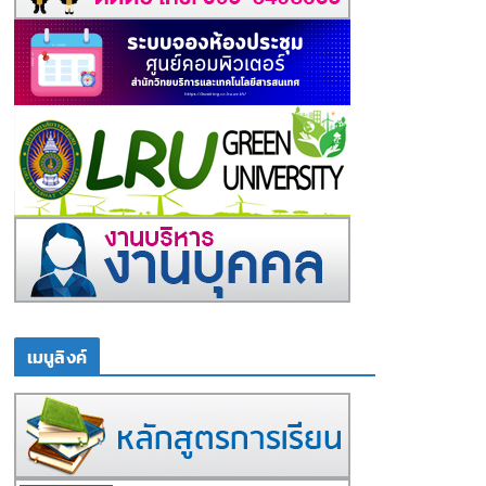
เมนูลิงค์