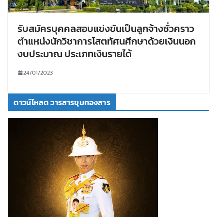
รับสมัครบุคคลสอบแข่งขันเป็นลูกจ้างชั่วคราว
ตำแหน่งนักวิชาการโสตทัศนศึกษาด้วยเงินนอก
งบประมาณ ประเภทเงินรายได้
24/01/2023
ดาวน์โหลด วารสารขุมทองสาร