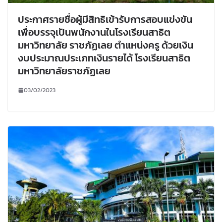
ประกาศรายชื่อผู้มีสิทธิเข้ารับการสอบแข่งขัน
เพื่อบรรจุเป็นพนักงานในโรงเรียนสาธิต
มหาวิทยาลัย ราชภัฏเลย ตำแหน่งครู ด้วยเงิน
งบประมาณประเภทเงินรายได้ โรงเรียนสาธิต
มหาวิทยาลัยราชภัฏเลย
03/02/2023