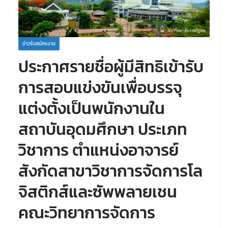
ข่าวรับสมัครงาน
ประกาศรายชื่อผู้มีสิทธิเข้ารับ
การสอบแข่งขันเพื่อบรรจุ
แต่งตั้งเป็นพนักงานใน
สถาบันอุดมศึกษา ประเภท
วิชาการ ตำแหน่งอาจารย์
สังกัดสาขาวิชาการจัดการโล
จิสติกส์และซัพพลายเชน
คณะวิทยาการจัดการ