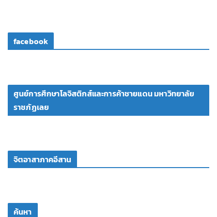
facebook
ศูนย์การศึกษาโลจิสติกส์และการค้าชายแดน มหาวิทยาลัย
ราชภัฏเลย
จิตอาสาภาคอีสาน
ค้นหา