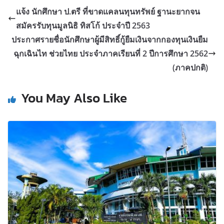
แจ้ง นักศึกษา ป.ตรี ที่ขาดแคลนทุนทรัพย์ ฐานะยากจน
สมัครรับทุนมูลนิธิ ทิสโก้ ประจำปี 2563
ประกาศรายชื่อนักศึกษาผู้มีสิทธิ์กู้ยืมเงินจากกองทุนเงินยืม
ฉุกเฉินไท ช่วยไทย ประจำภาคเรียนที่ 2 ปีการศึกษา 2562
(ภาคปกติ)
You May Also Like