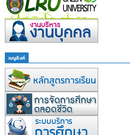
เมนูลิงค์