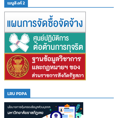
เมนูลิงค์ 2
LRU PDPA