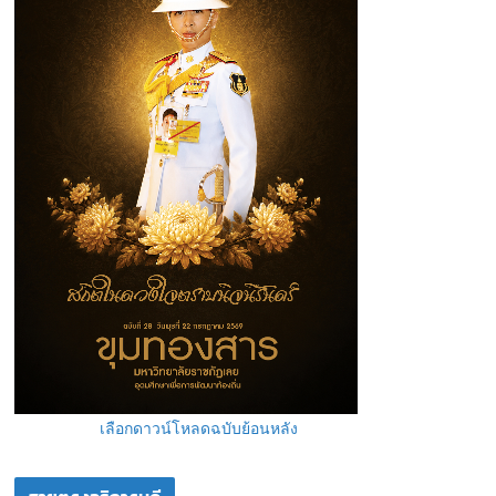
เลือกดาวน์โหลดฉบับย้อนหลัง