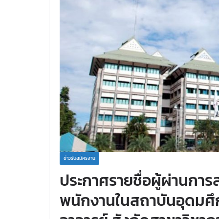
ข่าวรับสมัครงาน
ประกาศรายชื่อผู้ผ่านการส
พนักงานในสถาบันอุดมศึ