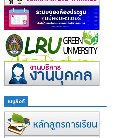
เมนูลิงค์