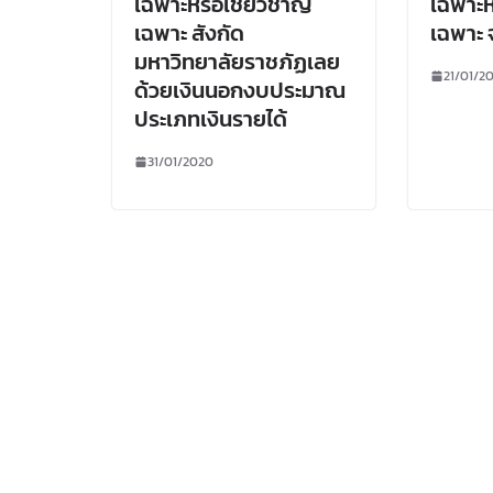
เฉพาะหรือเชี่ยวชาญ
เฉพาะห
เฉพาะ สังกัด
เฉพาะ 
มหาวิทยาลัยราชภัฏเลย
21/01/2
ด้วยเงินนอกงบประมาณ
ประเภทเงินรายได้
31/01/2020