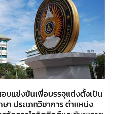
อบแข่งขันเพื่อบรรจุแต่งตั้งเป็น
กษา ประเภทวิชาการ ตำแหน่ง