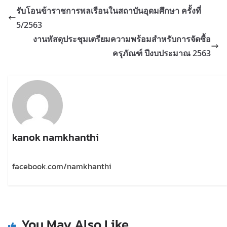
รับโอนข้าราชการพลเรือนในสถาบันอุดมศึกษา ครั้งที่
5/2563
งานพัสดุประชุมเตรียมความพร้อมสำหรับการจัดซื้อ
ครุภัณฑ์ ปีงบประมาณ 2563
kanok namkhanthi
facebook.com/namkhanthi
You May Also Like