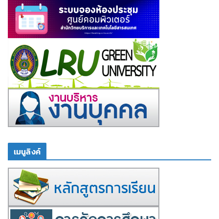
เมนูลิงค์