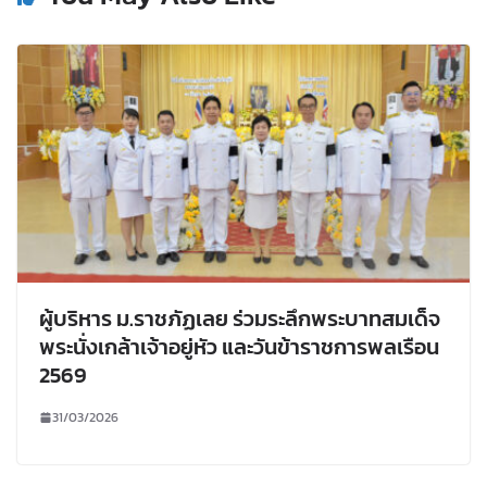
ผู้บริหาร ม.ราชภัฏเลย ร่วมระลึกพระบาทสมเด็จ
พระนั่งเกล้าเจ้าอยู่หัว และวันข้าราชการพลเรือน
2569
31/03/2026