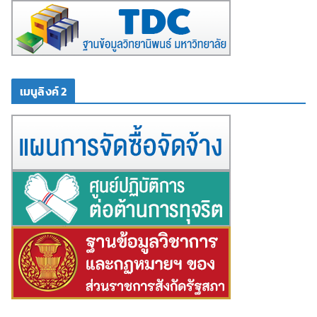
เมนูลิงค์ 2