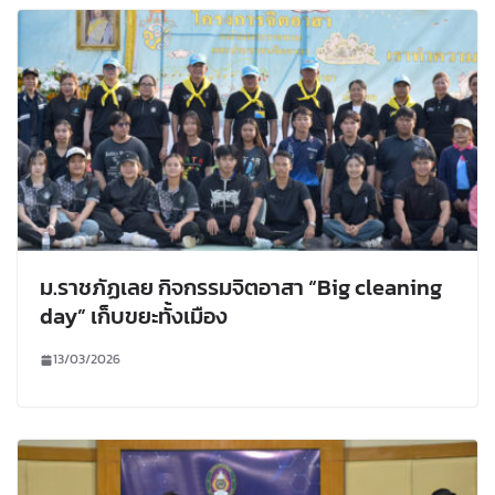
ม.ราชภัฏเลย กิจกรรมจิตอาสา “Big cleaning
day” เก็บขยะทั้งเมือง
13/03/2026