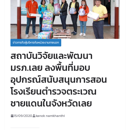
ข่าวภารกิจผู้บริหารกับหน่วยงานภายนอก
สถาบันวิจัยและพัฒนา
มรภ.เลย ลงพื้นที่มอบ
อุปกรณ์สนับสนุนการสอน
โรงเรียนตำรวจตระเวณ
ชายแดนในจังหวัดเลย
15/09/2020
kanok namkhanthi