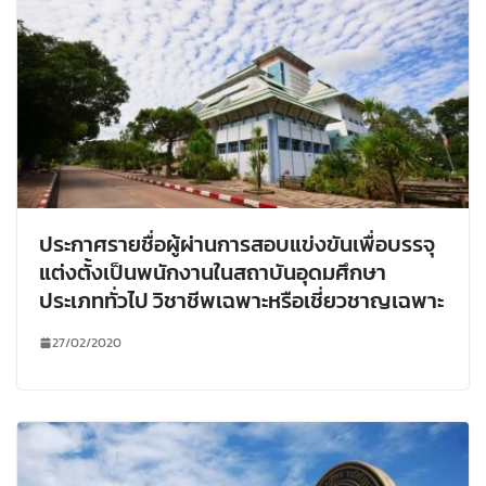
ประกาศรายชื่อผู้ผ่านการสอบแข่งขันเพื่อบรรจุ
แต่งตั้งเป็นพนักงานในสถาบันอุดมศึกษา
ประเภททั่วไป วิชาชีพเฉพาะหรือเชี่ยวชาญเฉพาะ
27/02/2020