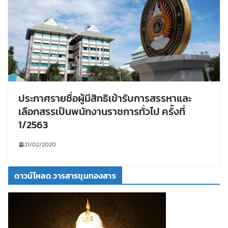
ประกาศรายชื่อผู้มีสิทธิเข้ารับการสรรหาและ
เลือกสรรเป็นพนักงานราชการทั่วไป ครั้งที่
1/2563
21/02/2020
ดาวน์โหลด วารสารขุมทองสาร