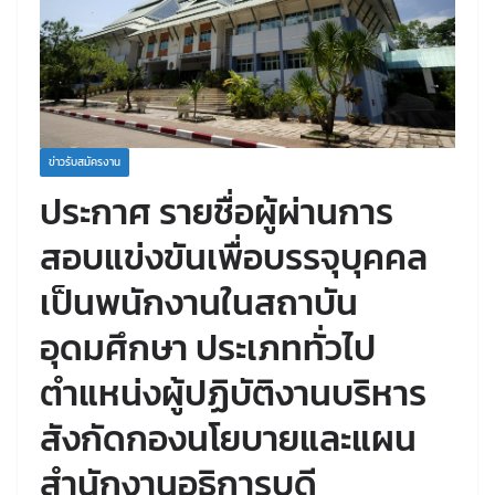
ข่าวรับสมัครงาน
ประกาศ รายชื่อผู้ผ่านการ
สอบแข่งขันเพื่อบรรจุบุคคล
เป็นพนักงานในสถาบัน
อุดมศึกษา ประเภททั่วไป
ตำแหน่งผู้ปฏิบัติงานบริหาร
สังกัดกองนโยบายและแผน
สำนักงานอธิการบดี