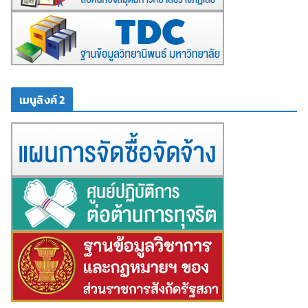
เมนูลิงค์ 2