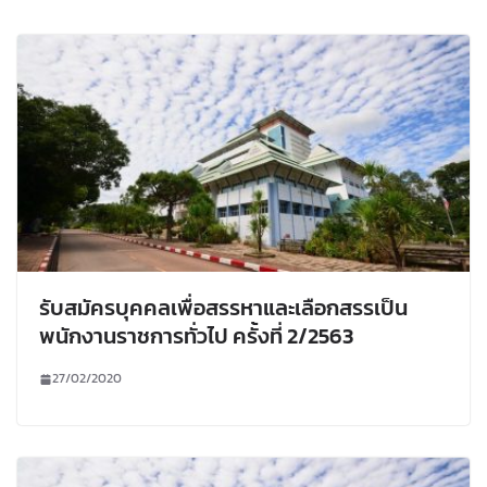
รับสมัครบุคคลเพื่อสรรหาและเลือกสรรเป็น
พนักงานราชการทั่วไป ครั้งที่ 2/2563
27/02/2020