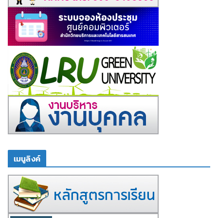
เมนูลิงค์