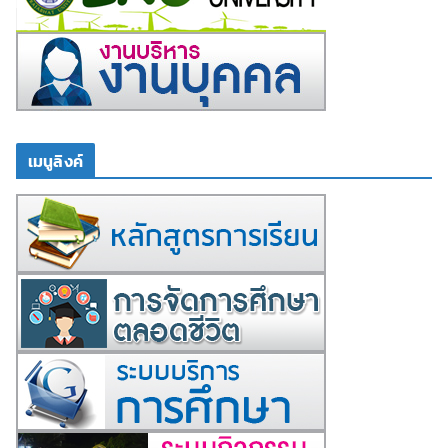
เมนูลิงค์