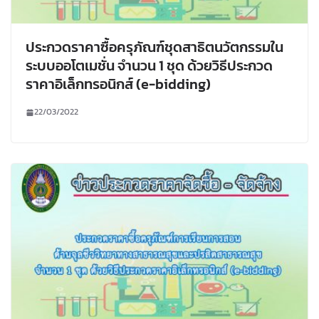
ประกวดราคาซื้อครุภัณฑ์ชุดสาธิตนวัตกรรมใน
ระบบออโตเมชั่น จำนวน 1 ชุด ด้วยวิธีประกวด
ราคาอิเล็กทรอนิกส์ (e-bidding)
22/03/2022