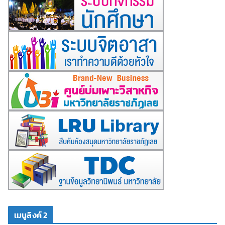
เมนูลิงค์ 2