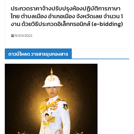
ประกวดราคาจ้างปรับปรุงห้องปฏิบัติการภาษา
ไทย ตำบลเมือง อำเภอเมือง จังหวัดเลย จำนวน 1
งาน ด้วยวิธีประกวดอิเล็กทรอนิกส์ (e-bidding)
15/03/2022
ดาวน์โหลด วารสารขุมทองสาร