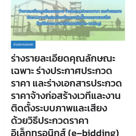
ข่าวประกวดราคา
ร่างรายละเอียดคุณลักษณะ
เฉพาะ ร่างประกาศประกวด
ราคา และร่างเอกสารประกวด
ราคาจ้างก่อสร้างเวทีและงาน
ติดตั้งระบบภาพและเสียง
ด้วยวิธีประกวดราคา
อิเล็กทรอนิกส์ (e–bidding)