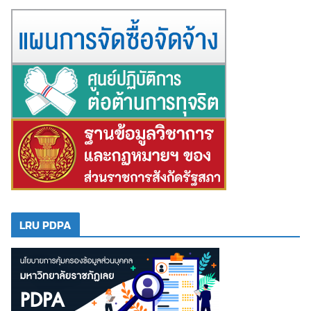
LRU PDPA