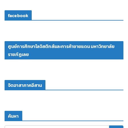
facebook
ศูนย์การศึกษาโลจิสติกส์และการค้าชายแดน มหาวิทยาลัย
ราชภัฏเลย
จิตอาสาภาคอีสาน
ค้นหา