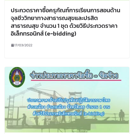
ประกวดราคาซื้อครุภัณฑ์การเรียนการสอนด้าน
จุลชีววิทยาทางสาธารณสุขและปรสิต
สาธารณสุข จำนวน 1 ชุด ด้วยวิธีประกวดราคา
อิเล็กทรอนิกส์ (e-bidding)
17/03/2022