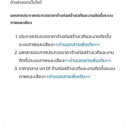
ด้านล่างของเว็บไซต์
เอกสารประกาศประกวดราคาจ้างก่อสร้างเวทีและงานติดตั้งระบบ
ภาพและเสียง
ประกาศประกวดราคาจ้างก่อสร้างเวทีและงานติดตั้ง
ระบบภาพและเสียง
>>อ่านเอกสารเพิ่มเติม<<
เอกสารประกาศประกวดราคาจ้างก่อสร้างเวทีและงาน
ติดตั้งระบบภาพและเสียง
>>อ่านเอกสารเพิ่มเติม<<
ราคากลาง บก.01 จ้างก่อสร้างเวทีและงานติดตั้งระบบ
ภาพและเสียง
>>อ่านเอกสารเพิ่มเติม<<