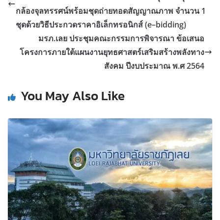
กล้องจุลทรรศน์พร้อมชุดถ่ายทอดสัญญาณภาพ จำนวน 1
ชุดด้วยวิธีประกวดราคาอิเล็กทรอนิกส์ (e–bidding)
มรภ.เลย ประชุมคณะกรรมการพิจารณา ข้อเสนอ
โครงการภายใต้แผนงานยุทธศาสตร์เสริมสร้างพลังทาง
สังคม ปีงบประมาณ พ.ศ 2564
You May Also Like