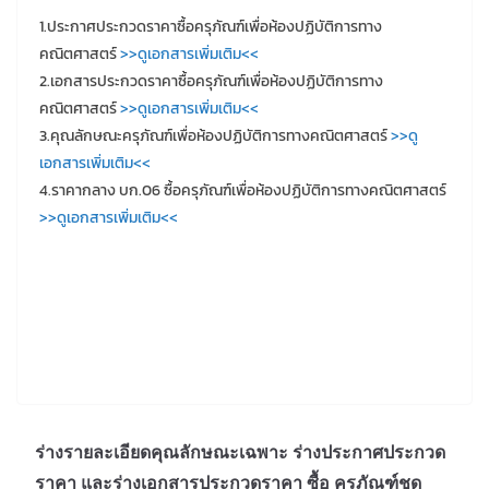
1.ประกาศประกวดราคาซื้อครุภัณฑ์เพื่อห้องปฏิบัติการทาง
คณิตศาสตร์
>>ดูเอกสารเพิ่มเติม<<
2.เอกสารประกวดราคาซื้อครุภัณฑ์เพื่อห้องปฏิบัติการทาง
คณิตศาสตร์
>>ดูเอกสารเพิ่มเติม<<
3.คุณลักษณะครุภัณฑ์เพื่อห้องปฏิบัติการทางคณิตศาสตร์
>>ดู
เอกสารเพิ่มเติม<<
4.ราคากลาง บก.06 ซื้อครุภัณฑ์เพื่อห้องปฏิบัติการทางคณิตศาสตร์
>>ดูเอกสารเพิ่มเติม<<
ร่างรายละเอียดคุณลักษณะเฉพาะ ร่างประกาศประกวด
ราคา และร่างเอกสารประกวดราคา ซื้อ ครุภัณฑ์ชุด