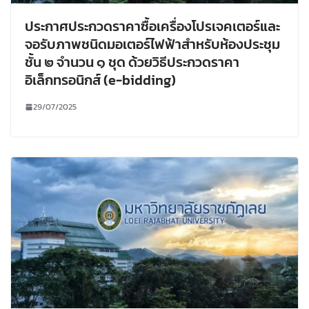
ประกาศประกวดราคาซื้อเครื่องโปรเจคเตอร์และ
จอรับภาพชนิดมอเตอร์ไฟฟ้าสำหรับห้องประชุม
ชั้น ๒ จำนวน ๑ ชุด ด้วยวิธีประกวดราคา
อิเล็กทรอนิกส์ (e-bidding)
29/07/2025