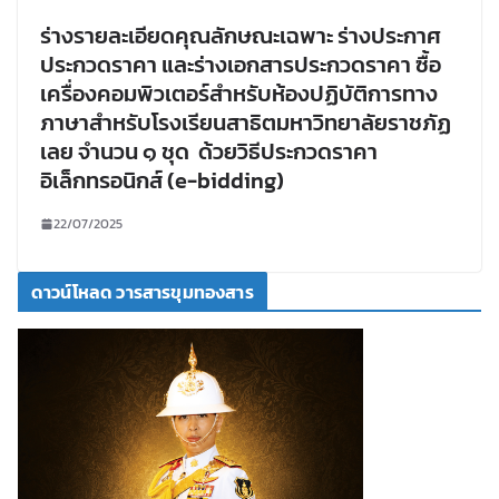
ร่างรายละเอียดคุณลักษณะเฉพาะ ร่างประกาศ
ประกวดราคา และร่างเอกสารประกวดราคา ซื้อ
เครื่องคอมพิวเตอร์สำหรับห้องปฏิบัติการทาง
ภาษาสำหรับโรงเรียนสาธิตมหาวิทยาลัยราชภัฏ
เลย จำนวน ๑ ชุด ด้วยวิธีประกวดราคา
อิเล็กทรอนิกส์ (e-bidding)
22/07/2025
ดาวน์โหลด วารสารขุมทองสาร