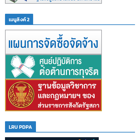
เมนูลิงค์ 2
LRU PDPA