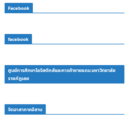
โ
Facebook
อ
facebook
ศูนย์การศึกษาโลจิสติกส์และการค้าชายแดน มหาวิทยาลัย
ราชภัฏเลย
จิตอาสาภาคอีสาน