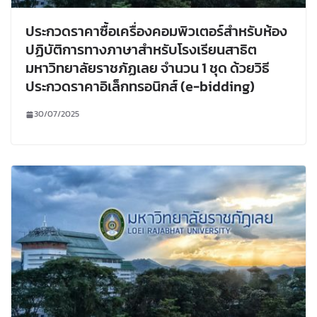
ประกวดราคาซื้อเครื่องคอมพิวเตอร์สำหรับห้อง
ปฏิบัติการทางภาษาสำหรับโรงเรียนสาธิต
มหาวิทยาลัยราชภัฏเลย จำนวน 1 ชุด ด้วยวิธี
ประกวดราคาอิเล็กทรอนิกส์ (e-bidding)
30/07/2025