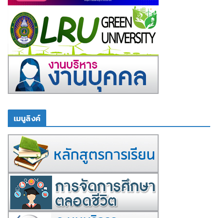
เมนูลิงค์