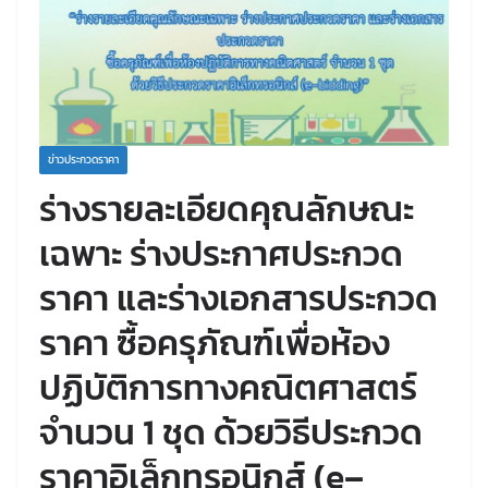
ข่าวประกวดราคา
ร่างรายละเอียดคุณลักษณะ
เฉพาะ ร่างประกาศประกวด
ราคา และร่างเอกสารประกวด
ราคา ซื้อครุภัณฑ์เพื่อห้อง
ปฏิบัติการทางคณิตศาสตร์
จำนวน 1 ชุด ด้วยวิธีประกวด
ราคาอิเล็กทรอนิกส์ (e–