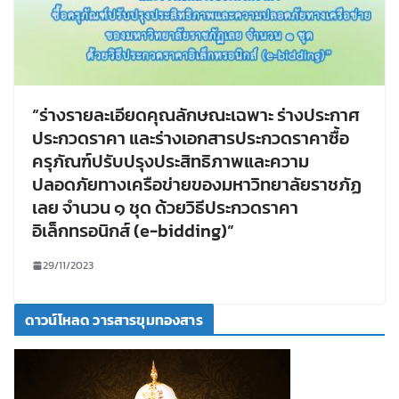
“ร่างรายละเอียดคุณลักษณะเฉพาะ ร่างประกาศ
ประกวดราคา และร่างเอกสารประกวดราคาซื้อ
ครุภัณฑ์ปรับปรุงประสิทธิภาพและความ
ปลอดภัยทางเครือข่ายของมหาวิทยาลัยราชภัฏ
เลย จำนวน ๑ ชุด ด้วยวิธีประกวดราคา
อิเล็กทรอนิกส์ (e-bidding)”
29/11/2023
ดาวน์โหลด วารสารขุมทองสาร