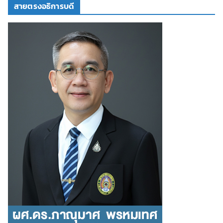
สายตรงอธิการบดี