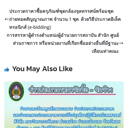
ประกวดราคาซื้อครุภัณฑ์ชุดกล้องจุลทรรศน์พร้อมชุด
ถ่ายทอดสัญญาณภาพ จำนวน 1 ชุด ด้วยวิธีประกวดอิเล็ค
ทรอนิกส์ (e-bidding)
การสรรหาผู้ดำรงตำแหน่งผู้อำนวยการสถาบัน สำนัก ศูนย์
ส่วนราชการ หรือหน่วยงานที่เรียกชื่ออย่างอื่นที่มีฐานะ
เทียบเท่าคณะ
You May Also Like