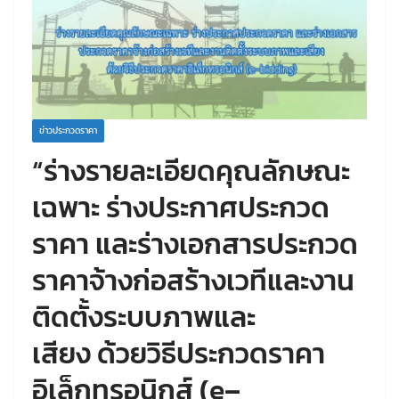
ข่าวประกวดราคา
“ร่างรายละเอียดคุณลักษณะ
เฉพาะ ร่างประกาศประกวด
ราคา และร่างเอกสารประกวด
ราคาจ้างก่อสร้างเวทีและงาน
ติดตั้งระบบภาพและ
เสียง ด้วยวิธีประกวดราคา
อิเล็กทรอนิกส์ (e–