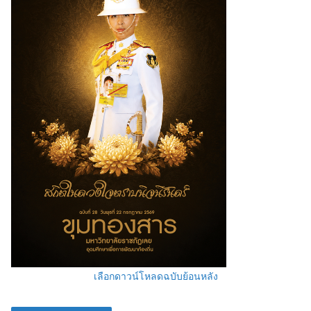
เลือกดาวน์โหลดฉบับย้อนหลัง