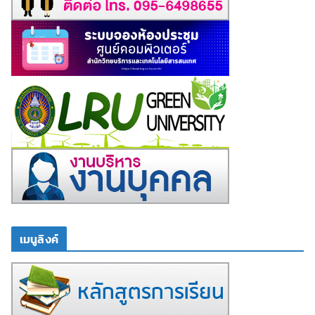
เมนูลิงค์