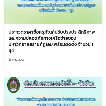
ประกวดราคาซื้อครุภัณฑ์ปรับปรุงประสิทธิภาพ
และความปลอดภัยทางเครือข่ายของ
มหาวิทยาลัยราชภัฏเลย พร้อมติดตั้ง จำนวน 1
ชุด
15/12/2023