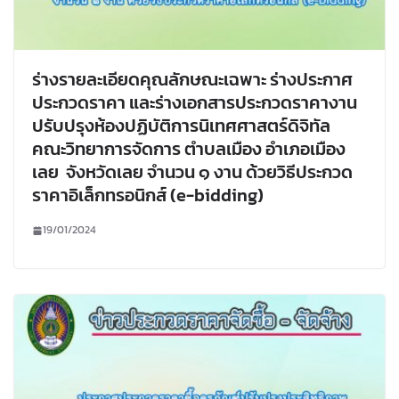
ร่างรายละเอียดคุณลักษณะเฉพาะ ร่างประกาศ
ประกวดราคา และร่างเอกสารประกวดราคางาน
ปรับปรุงห้องปฏิบัติการนิเทศศาสตร์ดิจิทัล
คณะวิทยาการจัดการ ตำบลเมือง อำเภอเมือง
เลย จังหวัดเลย จำนวน ๑ งาน ด้วยวิธีประกวด
ราคาอิเล็กทรอนิกส์ (e-bidding)
19/01/2024