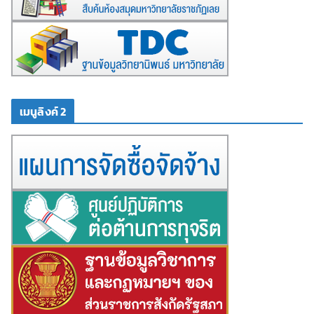
เมนูลิงค์ 2