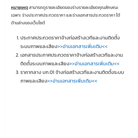
หมายเหตุ
สามารถดูรายละเอียดของร่างรายละเอียดคุณลักษณะ
เฉพาะ ร่างประกาศประกวดราคา และร่างเอกสารประกวดราคา ได้
ด้านล่างของเว็บไซต์
ประกาศประกวดราคาจ้างก่อสร้างเวทีและงานติดตั้ง
ระบบภาพและเสียง
>>อ่านเอกสารเพิ่มเติม<<
เอกสารประกาศประกวดราคาจ้างก่อสร้างเวทีและงาน
ติดตั้งระบบภาพและเสียง
>>อ่านเอกสารเพิ่มเติม<<
ราคากลาง บก.01 จ้างก่อสร้างเวทีและงานติดตั้งระบบ
ภาพและเสียง
>>อ่านเอกสารเพิ่มเติม<<