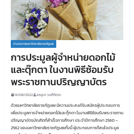
ข่าวประกาศมหาวิทยาลัยราชภัฏเลย
การประมูลผู้จำหน่ายดอกไม้
และตุ๊กตา ในงานพิธีซ้อมรับ
พระราชทานปริญญาบัตร
14/08/2022
อรอุมา วงศ์กิตตะ
ด้วยมหาวิทยาลัยราชภัฏเลย มีความประสงค์รับสมัครผู้ประกอบการ
เพื่อประมูลการจำหน่ายดอกไม้และตุ๊กตา ในงานพิธีซ้อมรับพระราชทาน
ปริญญาบัตรบัณฑิตที่สำเร็จการศึกษา ประจำปีการศึกษา 2560 –
2562 ของมหาวิทยาลัยราชภัฏเลยทั้งนี้ ผู้ประกอบการที่สนใจประมูล