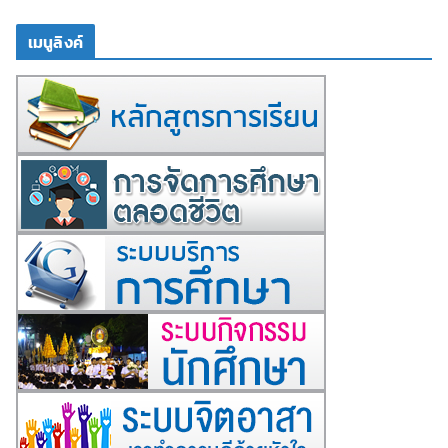
เมนูลิงค์