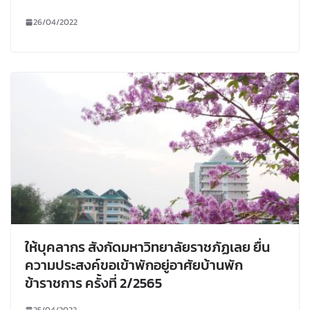
26/04/2022
ให้บุคลากร สังกัดมหาวิทยาลัยราชภัฏเลย ยื่น
ความประสงค์ขอเข้าพักอยู่อาศัยบ้านพัก
ข้าราชการ ครั้งที่ 2/2565
25/04/2022