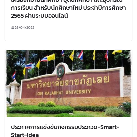
การเรียน สำหรับนักศึกษาใหม่ ประจำปีการศึกษา
2565 ผ่านระบบออนไลน์
26/04/2022
ประกาศการแข่งขันกิจกรรมประกวด-Smart-
Start-Idea