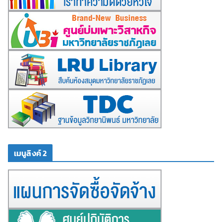
เมนูลิงค์ 2