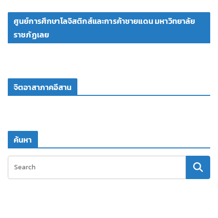
ศูนย์การศึกษาโลจิสติกส์และการค้าชายแดน มหาวิทยาลัย
ราชภัฏเลย
จิตอาสาภาคอีสาน
ค้นหา