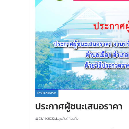
ข่าวประกวดราคา
ประกาศผู้ชนะเสนอราคา
23/11/2022
สุขสันต์ โนนทิง