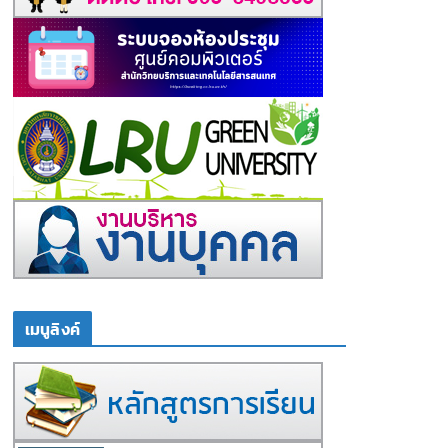
เมนูลิงค์