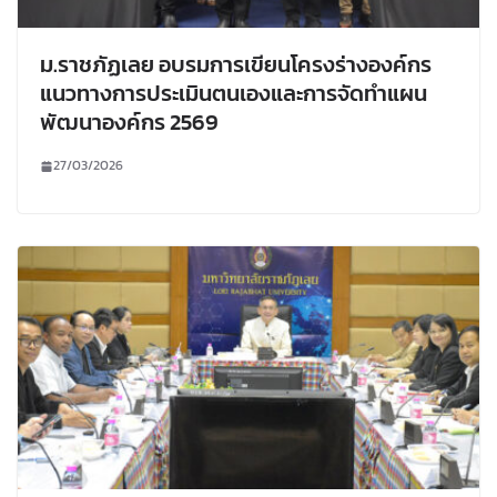
ม.ราชภัฏเลย อบรมการเขียนโครงร่างองค์กร
แนวทางการประเมินตนเองและการจัดทำแผน
พัฒนาองค์กร 2569
27/03/2026