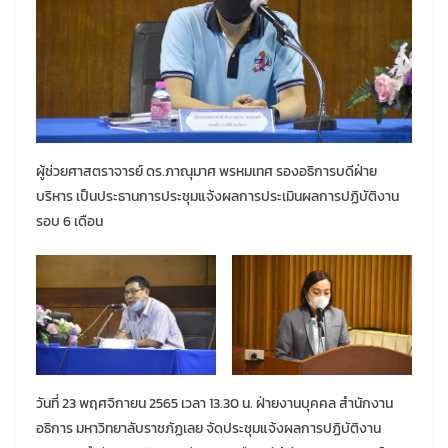
ผู้ช่วยศาสตราจารย์ ดร.ภาณุมาศ พรหมเทศ รองอธิการบดีฝ่าย
บริหาร เป็นประธานการประชุมแจ้งผลการประเมินผลการปฏิบัติงาน
รอบ 6 เดือน
วันที่ 23 พฤศจิกายน 2565 เวลา 13.30 น. ฝ่ายงานบุคคล สำนักงาน
อธิการ มหาวิทยาลับราชภัฏเลย จัดประชุมแจ้งผลการปฏิบัติงาน