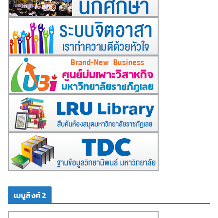
เมนูลิงค์ 2