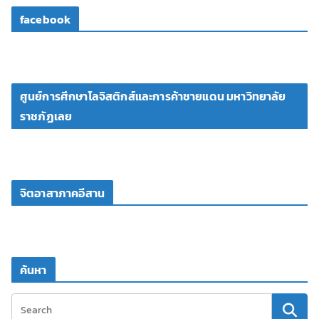
facebook
ศูนย์การศึกษาโลจิสติกส์และการค้าชายแดน มหาวิทยาลัย
ราชภัฏเลย
จิตอาสาภาคอีสาน
ค้นหา