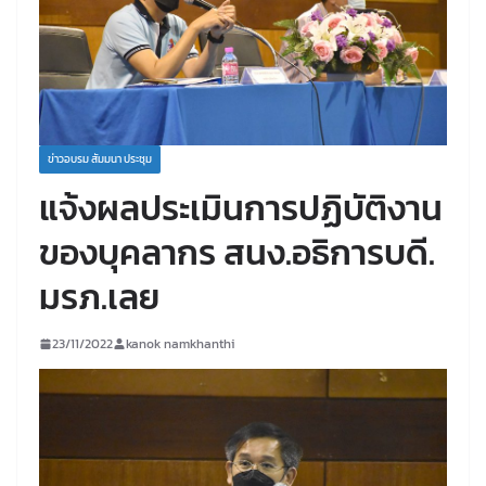
ข่าวอบรม สัมมนา ประชุม
แจ้งผลประเมินการปฏิบัติงาน
ของบุคลากร สนง.อธิการบดี.
มรภ.เลย
23/11/2022
kanok namkhanthi