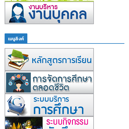
เมนูลิงค์