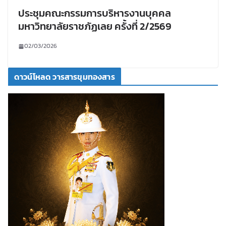
ประชุมคณะกรรมการบริหารงานบุคคล
มหาวิทยาลัยราชภัฏเลย ครั้งที่ 2/2569
02/03/2026
ดาวน์โหลด วารสารขุมทองสาร