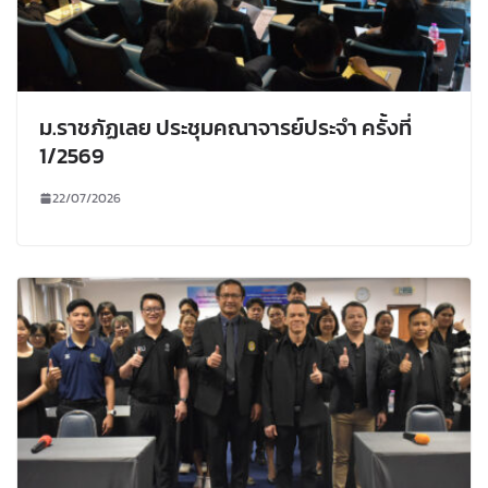
ม.ราชภัฏเลย ประชุมคณาจารย์ประจำ ครั้งที่
1/2569
22/07/2026