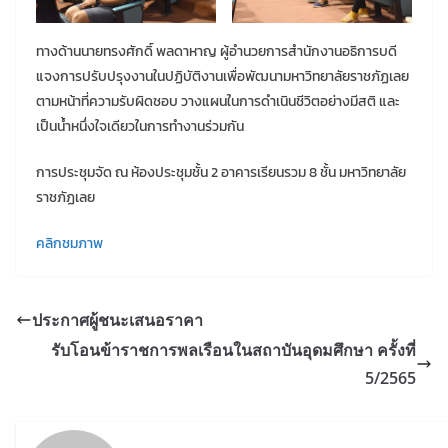
ทางด้านนายทรงศักดิ์ พลดาหาญ ผู้อำนวยการสำนักงานอธิการบดี
แจงการปรับปรุงงานในปฏิบัติงานเพื่อพัฒนามหาวิทยาลัยราชภัฏเลย
ตามหน้าที่ความรับผิดชอบ วางแผนในการดำเนินชีวิตอย่างมีสติ และ
เป็นน้ำหนึ่งใจเดียวในการทำงานร่วมกัน
การประชุมจัด ณ ห้องประชุมชั้น 2 อาคารเรียนรวม 8 ชั้น มหาวิทยาลัย
ราชภัฏเลย
คลิกชมภาพ
ประกาศผู้ชนะเสนอราคา
รับโอนข้าราชการพลเรือนในสถาบันอุดมศึกษา ครั้งที่
5/2565