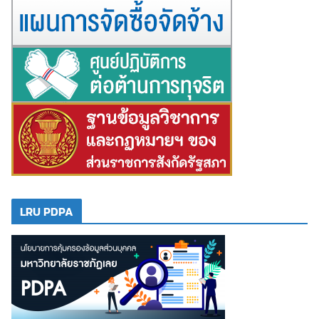
LRU PDPA