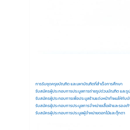
การรับชุดครุยบัณฑิต และมหาบัณฑิตที่สำเร็จการศึกษา
รับสมัครผู้ประกอบการประมูลการถ่ายรูปด่วนบัณฑิต และรูป
รับสมัครผู้ประกอบการเพื่อประมูลร้านแต่งหน้าทำผมให้กับบ
รับสมัครผู้ประกอบการประมูลการจำหน่ายเสื้อผ้าและรองเท้
รับสมัครผู้ประกอบการประมูลผู้จำหน่ายดอกไม้และตุ๊กตา