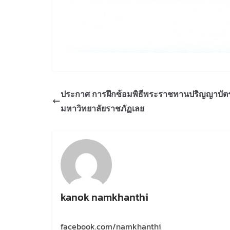
ประกาศ การฝึกซ้อมพิธีพระราชทานปริญญาบั
มหาวิทยาลัยราชภัฏเลย
kanok namkhanthi
facebook.com/namkhanthi