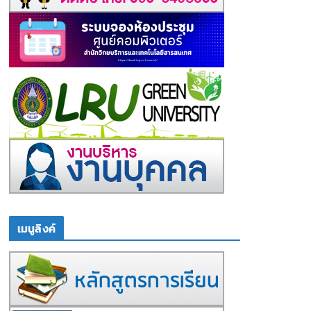
เมนูลิงค์