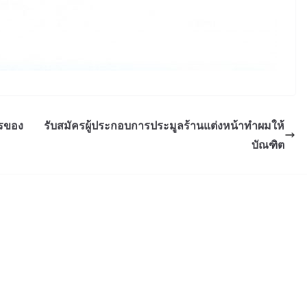
ตรของ
รับสมัครผู้ประกอบการประมูลร้านแต่งหน้าทำผมให้
บัณฑิต