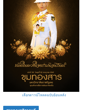
เลือกดาวน์โหลดฉบับย้อนหลัง