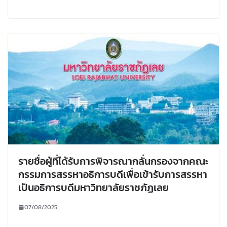
รายชื่อผู้ที่ได้รับการพิจารณากลั่นกรองจากคณะ
กรรมการสรรหาอธิการบดีเพื่อเข้ารับการสรรหา
เป็นอธิการบดีมหาวิทยาลัยราชภัฏเลย
07/08/2025