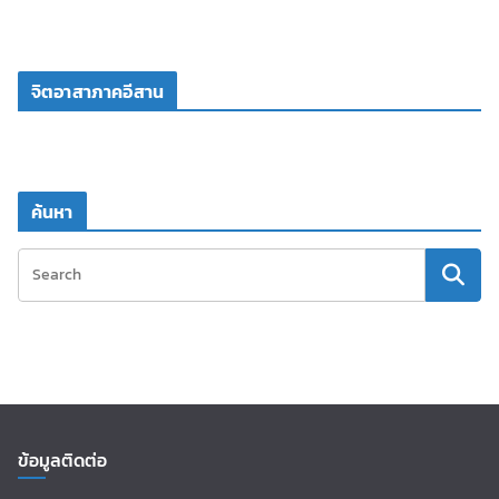
จิตอาสาภาคอีสาน
ค้นหา
ข้อมูลติดต่อ