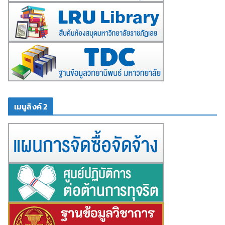
เมนูลิงค์ 2