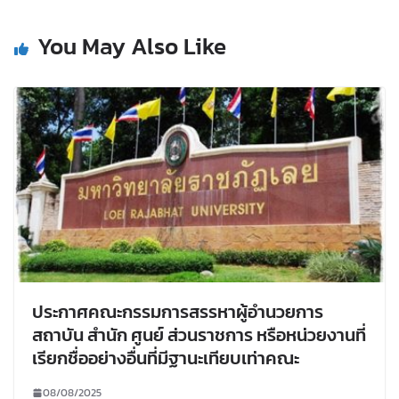
You May Also Like
ประกาศคณะกรรมการสรรหาผู้อำนวยการ
สถาบัน สำนัก ศูนย์ ส่วนราชการ หรือหน่วยงานที่
เรียกชื่ออย่างอื่นที่มีฐานะเทียบเท่าคณะ
08/08/2025