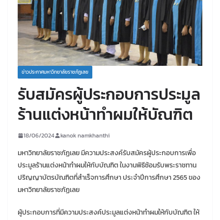
ข่าวประกาศมหาวิทยาลัยราชภัฏเลย
รับสมัครผู้ประกอบการประมูล
ร้านแต่งหน้าทำผมให้บัณฑิต
18/06/2024
kanok namkhanthi
มหาวิทยาลัยราชภัฏเลย มีความประสงค์รับสมัครผู้ประกอบการเพื่อ
ประมูลร้านแต่งหน้าทำผมให้กับบัณฑิต ในงานพิธีซ้อมรับพระราชทาน
ปริญญาบัตรบัณฑิตที่สำเร็จการศึกษา ประจำปีการศึกษา 2565 ของ
มหาวิทยาลัยราชภัฏเลย
ผู้ประกอบการที่มีความประสงค์ประมูลแต่งหน้าทำผมให้กับบัณฑิต ให้