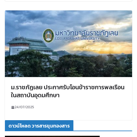
ม.ราชภัฏเลย ประกาศรับโอนข้าราชการพลเรือน
ในสถาบันอุดมศึกษา
24/07/2025
ดาวน์โหลด วารสารขุมทองสาร