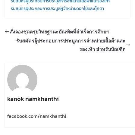
รับสมัครผู้ประกอบการประมูลการจำหน่ายเสื้อผ้าและรองเท้า
รับสมัครผู้ประกอบการประมูลผู้จำหน่ายดอกไม้และตุ๊กตา
สั่งจองชุดครุยวิทยฐานะบัณฑิตที่สำเร็จการศึกษา
รับสมัครผู้ประกอบการประมูลการจำหน่ายเสื้อผ้าและ
รองเท้า สำหรับบัณฑิต
kanok namkhanthi
facebook.com/namkhanthi