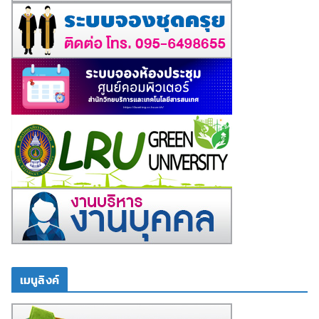
เมนูลิงค์