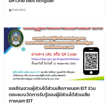
มหาวิทยาลัยราชภัฏเลย
11/05/2022
ขอเชิญชวนผู้ส่วนได้ส่วนเสียภายนอก EIT ร่วม
ตอบแบบวัดการรับรู้ของผู้มีส่วนได้ส่วนเสีย
ภายนอก EIT