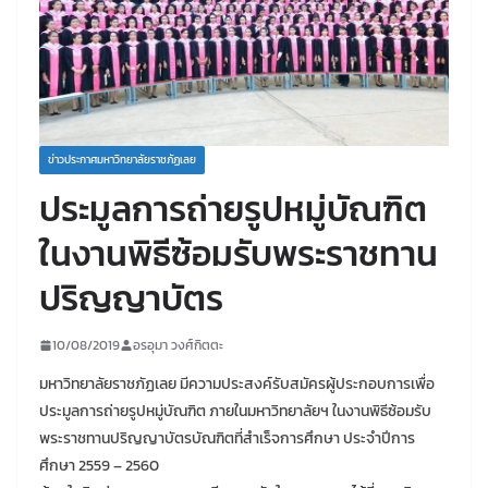
ข่าวประกาศมหาวิทยาลัยราชภัฏเลย
ประมูลการถ่ายรูปหมู่บัณฑิต
ในงานพิธีซ้อมรับพระราชทาน
ปริญญาบัตร
10/08/2019
อรอุมา วงศ์กิตตะ
มหาวิทยาลัยราชภัฏเลย มีความประสงค์รับสมัครผู้ประกอบการเพื่อ
ประมูลการถ่ายรูปหมู่บัณฑิต ภายในมหาวิทยาลัยฯ ในงานพิธีซ้อมรับ
พระราชทานปริญญาบัตรบัณฑิตที่สำเร็จการศึกษา ประจำปีการ
ศึกษา 2559 – 2560