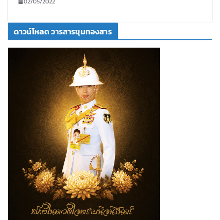
02/05/2022
ดาวน์โหลด วารสารขุมทองสาร