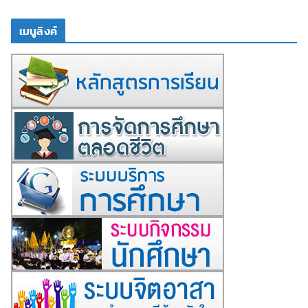
เมนูลิงค์