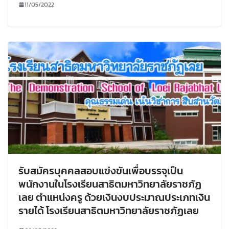
11/05/2022
รับสมัครบุคคลสอบแข่งขันเพื่อบรรจุเป็น
พนักงานในโรงเรียนสาธิตมหาวิทยาลัยราชภัฏ
เลย ตำแหน่งครู ด้วยเงินงบประมาณประเภทเงิน
รายได้ โรงเรียนสาธิตมหาวิทยาลัยราชภัฏเลย