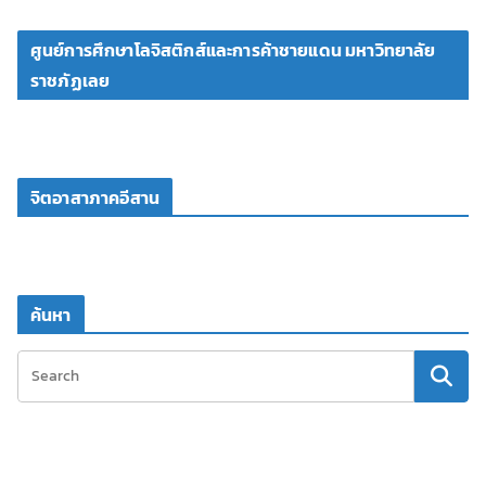
ศูนย์การศึกษาโลจิสติกส์และการค้าชายแดน มหาวิทยาลัย
ราชภัฏเลย
จิตอาสาภาคอีสาน
ค้นหา