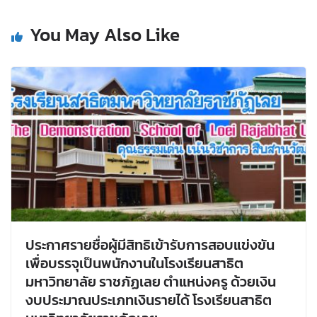
You May Also Like
ประกาศรายชื่อผู้มีสิทธิเข้ารับการสอบแข่งขัน
เพื่อบรรจุเป็นพนักงานในโรงเรียนสาธิต
มหาวิทยาลัย ราชภัฏเลย ตำแหน่งครู ด้วยเงิน
งบประมาณประเภทเงินรายได้ โรงเรียนสาธิต