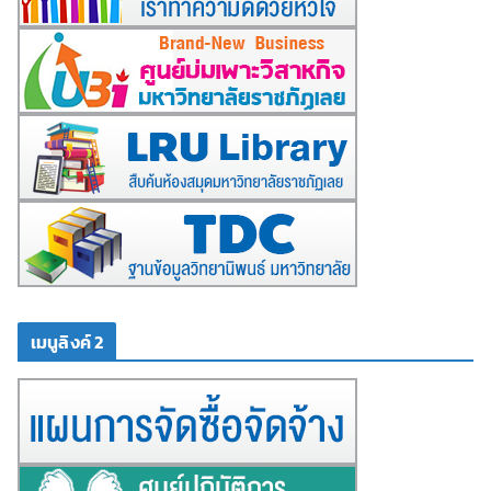
เมนูลิงค์ 2