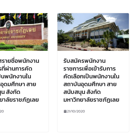
รายชื่อพนักงาน
รับสมัครพนักงาน
ที่ผ่านการคัด
ราชการเพื่อเข้ารับการ
ป็นพนักงานใน
คัดเลือกเป็นพนักงานใน
อุดมศึกษา สาย
สถาบันอุดมศึกษา สาย
ุน สังกัด
สนับสนุน สังกัด
ยาลัยราชภัฏเลย
มหาวิทยาลัยราชภัฏเลย
020
21/10/2020