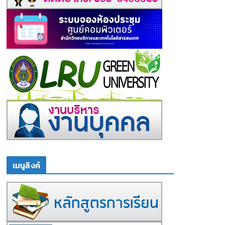
เมนูลิงค์