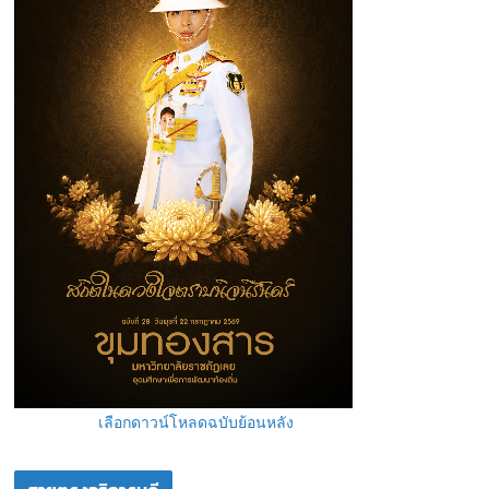
เลือกดาวน์โหลดฉบับย้อนหลัง