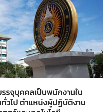
อบรรจุบุคคลเป็นพนักงานใน
ั่วไป ตำแหน่งผู้ปฏิบัติงาน