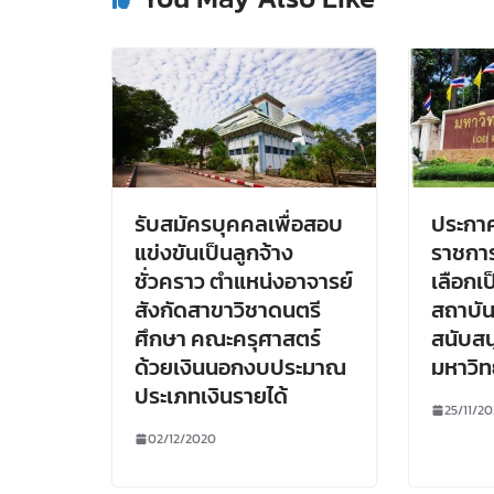
รับสมัครบุคคลเพื่อสอบ
ประกาศ
แข่งขันเป็นลูกจ้าง
ราชการ
ชั่วคราว ตำแหน่งอาจารย์
เลือกเ
สังกัดสาขาวิชาดนตรี
สถาบัน
ศึกษา คณะครุศาสตร์
สนับสน
ด้วยเงินนอกงบประมาณ
มหาวิท
ประเภทเงินรายได้
25/11/2
02/12/2020