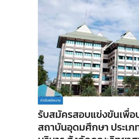
ข่าวรับสมัครงาน
รับสมัครสอบแข่งขันเพื่
สถาบันอุดมศึกษา ประเภทท