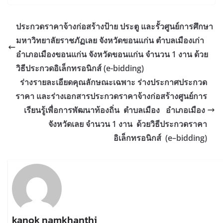
ประกวดราคาจ้างก่อสร้างป้าย ประตู และรั้วศูนย์การศึกษา
มหาวิทยาลัยราชภัฏเลย จังหวัดขอนแก่น ตำบลเมืองเก่า
อำเภอเมืองขอนแก่น จังหวัดขอนแก่น จำนวน 1 งาน ด้วย
วิธีประกวดอิเล็กทรอนิกส์ (e-bidding)
ร่างรายละเอียดคุณลักษณะเฉพาะ ร่างประกาศประกวด
ราคา และร่างเอกสารประกวดราคาจ้างก่อสร้างศูนย์การ
เรียนรู้เพื่อการพัฒนาท้องถิ่น ตำบลเมือง อำเภอเมือง
จังหวัดเลย จำนวน 1 งาน ด้วยวิธีประกวดราคา
อิเล็กทรอนิกส์ (e–bidding)
kanok namkhanthi