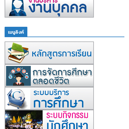
เมนูลิงค์