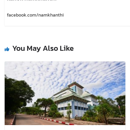
facebook.com/namkhanthi
You May Also Like