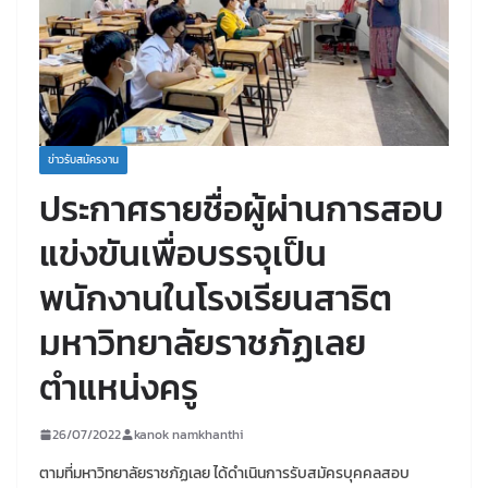
ข่าวรับสมัครงาน
ประกาศรายชื่อผู้ผ่านการสอบ
แข่งขันเพื่อบรรจุเป็น
พนักงานในโรงเรียนสาธิต
มหาวิทยาลัยราชภัฏเลย
ตำแหน่งครู
26/07/2022
kanok namkhanthi
ตามที่มหาวิทยาลัยราชภัฏเลย ได้ดำเนินการรับสมัครบุคคลสอบ