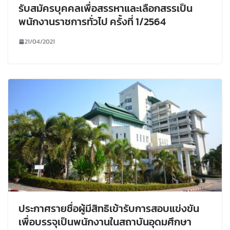
รับสมัครบุคคลเพื่อสรรหาและเลือกสรรเป็น
พนักงานราชการทั่วไป ครั้งที่ 1/2564
21/04/2021
ประกาศรายชื่อผู้มีสิทธิเข้ารับการสอบแข่งขัน
เพื่อบรรจุเป็นพนักงานในสถาบันอุดมศึกษา