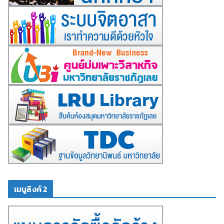
เมนูลิงค์ 2