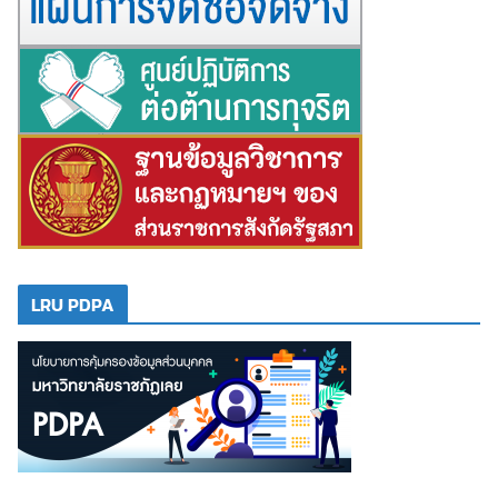
LRU PDPA