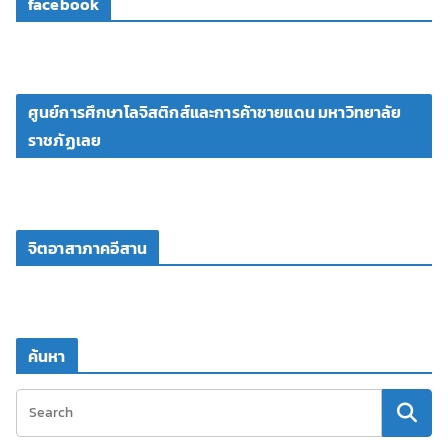
facebook
ศูนย์การศึกษาโลจิสติกส์และการค้าชายแดน มหาวิทยาลัย
ราชภัฏเลย
จิตอาสาภาคอีสาน
ค้นหา