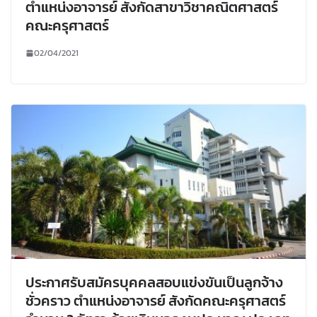
ตำแหน่งอาจารย์ สังกัดสาขาวิชาคณิตศาสตร์
คณะครุศาสตร์
02/04/2021
ประกาศรับสมัครบุคคลสอบแข่งขันเป็นลูกจ้าง
ชั่วคราว ตำแหน่งอาจารย์ สังกัดคณะครุศาสตร์