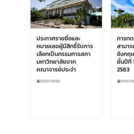
ประกาศรายชื่อและ
การทด
หมายเลขผู้มีสิทธิ์รับการ
สามาร
เลือกเป็นกรรมการสภา
อังกฤษ
มหาวิทยาลัยจาก
ชั้นปีที
คณาจารย์ประจำ
2563
02/07/2020
01/07/2