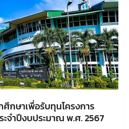
ศึกษาเพื่อรับทุนโครงการ
ประจำปีงบประมาณ พ.ศ. 2567