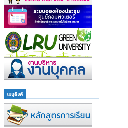
เมนูลิงค์