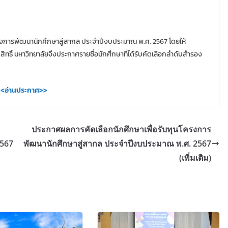
รงการพัฒนานักศึกษาสู่สากล ประจำปีงบประมาณ พ.ศ. 2567 โดยให้
สละสิทธิ์ มหาวิทยาลัยจึงประกาศรายชื่อนักศึกษาที่ได้รับคัดเลือกลำดับสำรอง
<อ่านประกาศ>>
ประกาศผลการคัดเลือกนักศึกษาเพื่อรับทุนโครงการ
2567
พัฒนานักศึกษาสู่สากล ประจำปีงบประมาณ พ.ศ. 2567
(เพิ่มเติม)