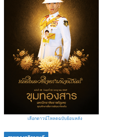
เลือกดาวน์โหลดฉบับย้อนหลัง