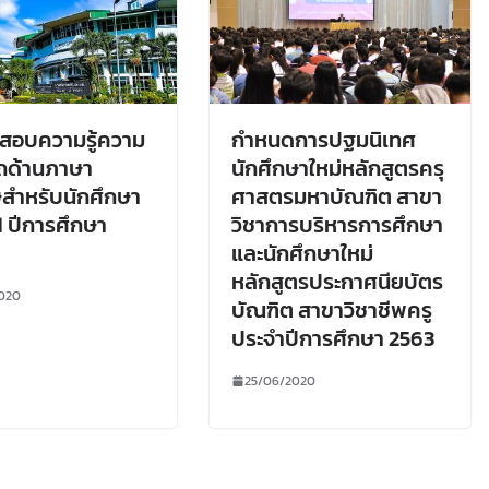
สอบความรู้ความ
กำหนดการปฐมนิเทศ
ถด้านภาษา
นักศึกษาใหม่หลักสูตรครุ
สำหรับนักศึกษา
ศาสตรมหาบัณฑิต สาขา
่ 1 ปีการศึกษา
วิชาการบริหารการศึกษา
และนักศึกษาใหม่
หลักสูตรประกาศนียบัตร
020
บัณฑิต สาขาวิชาชีพครู
ประจำปีการศึกษา 2563
25/06/2020