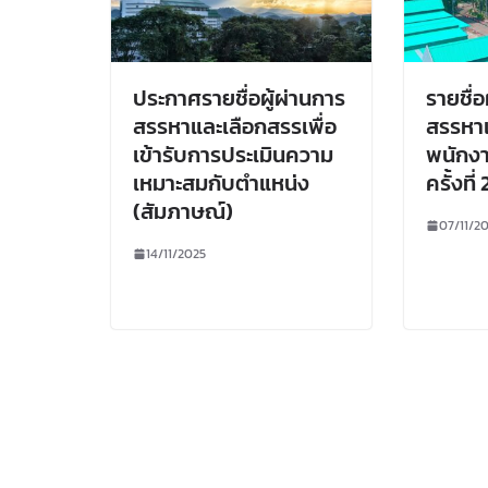
ประกาศรายชื่อผู้ผ่านการ
รายชื่อ
สรรหาและเลือกสรรเพื่อ
สรรหาแ
เข้ารับการประเมินความ
พนักงา
เหมาะสมกับตำแหน่ง
ครั้งที
(สัมภาษณ์)
07/11/2
14/11/2025