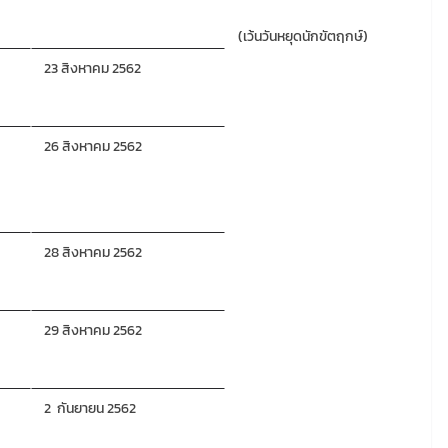
(เว้นวันหยุดนักขัตฤกษ์)
23 สิงหาคม 2562
26 สิงหาคม 2562
28 สิงหาคม 2562
29 สิงหาคม 2562
2 กันยายน 2562