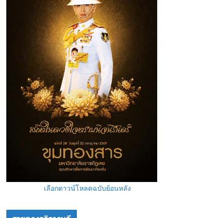
เลือกดาวน์โหลดฉบับย้อนหลัง