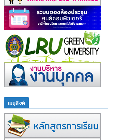
เมนูลิงค์