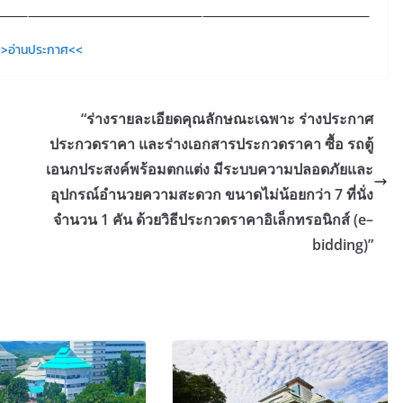
>>อ่านประกาศ<<
“ร่างรายละเอียดคุณลักษณะเฉพาะ ร่างประกาศ
ประกวดราคา และร่างเอกสารประกวดราคา ซื้อ รถตู้
เอนกประสงค์พร้อมตกแต่ง มีระบบความปลอดภัยและ
อุปกรณ์อำนวยความสะดวก ขนาดไม่น้อยกว่า 7 ที่นั่ง
จำนวน 1 คัน ด้วยวิธีประกวดราคาอิเล็กทรอนิกส์ (e–
bidding)”