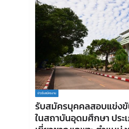
ข่าวรับสมัครงาน
รับสมัครบุคคลสอบแข่งขัน
ในสถาบันอุดมศึกษา ประเภ