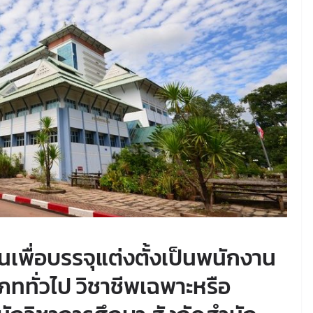
เพื่อบรรจุแต่งตั้งเป็นพนักงาน
ททั่วไป วิชาชีพเฉพาะหรือ