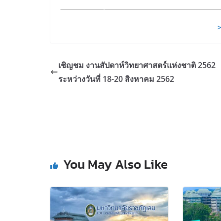
เชิญชม งานสัปดาห์วิทยาศาสตร์แห่งชาติ 2562
ระหว่างวันที่ 18-20 สิงหาคม 2562
You May Also Like