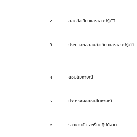
2
สอบข้อเขียนและสอบปฏิบัติ
3
ประกาศผลสอบข้อเขียนและสอบปฏิบัติ
4
สอบสัมภาษณ์
5
ประกาศผลสอบสัมภาษณ์
6
รายงานตัวและเริ่มปฏิบัติงาน