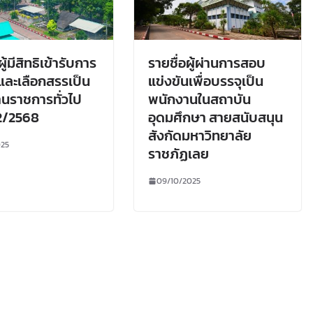
ผู้มีสิทธิเข้ารับการ
รายชื่อผู้ผ่านการสอบ
ละเลือกสรรเป็น
แข่งขันเพื่อบรรจุเป็น
นราชการทั่วไป
พนักงานในสถาบัน
่ 2/2568
อุดมศึกษา สายสนับสนุน
สังกัดมหาวิทยาลัย
025
ราชภัฏเลย
09/10/2025