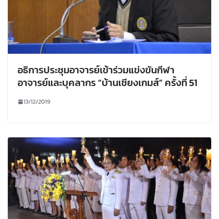
อธิการประชุมอาจารย์เข้าร่วมแข่งขันกีฬา
อาจารย์และบุคลากร “บ้านเชียงเกมส์” ครั้งที่ 51
13/12/2019