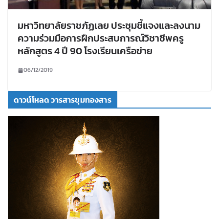
มหาวิทยาลัยราชภัฏเลย ประชุมชี้แจงและลงนาม
ความร่วมมือการฝึกประสบการณ์วิชาชีพครู
หลักสูตร 4 ปี 90 โรงเรียนเครือข่าย
06/12/2019
ดาวน์โหลด วารสารขุมทองสาร