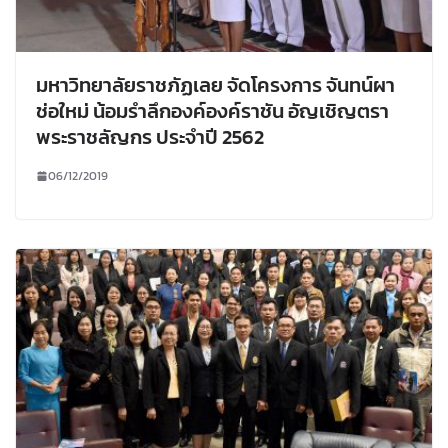
มหาวิทยาลัยราชภัฏเลย จัดโครงการ จันทน์ผา
ช่อใหม่ น้อมรำลึกองค์องค์ราชัน อัญเชิญตรา
พระราชลัญกร ประจำปี 2562
06/12/2019