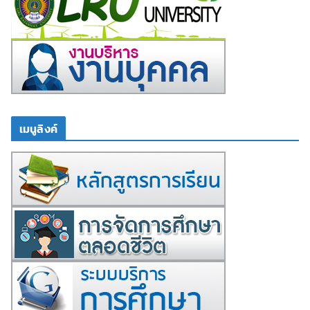
เมนูลิงค์