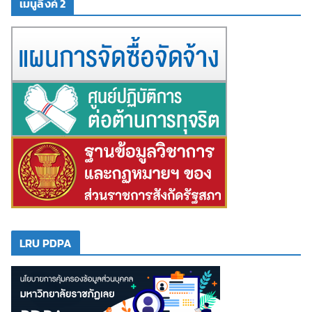
เมนูลิงค์ 2
LRU PDPA