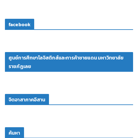
facebook
ศูนย์การศึกษาโลจิสติกส์และการค้าชายแดน มหาวิทยาลัย
ราชภัฏเลย
จิตอาสาภาคอีสาน
ค้นหา