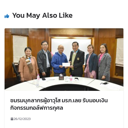
You May Also Like
ชมรมบุคลากรผู้อาวุโส มรภ.เลย รับมอบเงิน
กิจกรรมกอล์ฟการกุศล
26/12/2023