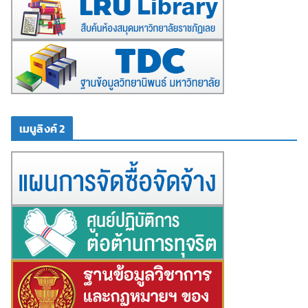
เมนูลิงค์ 2