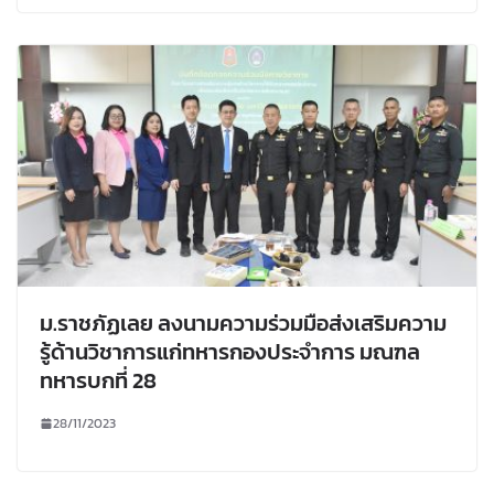
ม.ราชภัฏเลย ลงนามความร่วมมือส่งเสริมความ
รู้ด้านวิชาการแก่ทหารกองประจำการ มณฑล
ทหารบกที่ 28
28/11/2023