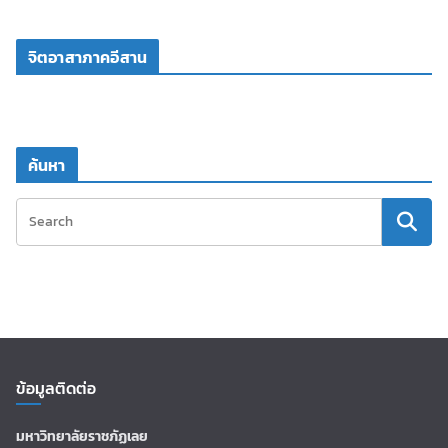
จิตอาสาภาคอีสาน
ค้นหา
ข้อมูลติดต่อ
มหาวิทยาลัยราชภัฏเลย