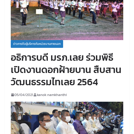
ข่าวภารกิจผู้บริหารกับหน่วยงานภายนอก
อธิการบดี มรภ.เลย ร่วมพิธี
เปิดงานดอกฝ้ายบาน สืบสาน
วัฒนธรรมไทเลย 2564
05/04/2021
kanok namkhanthi