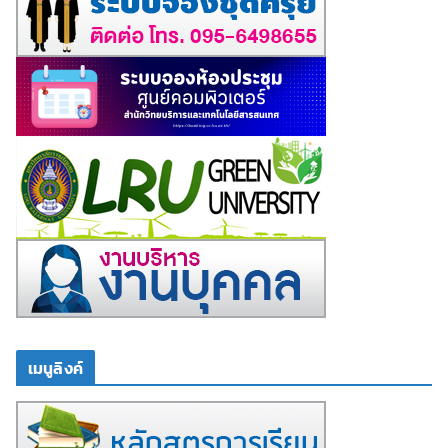
เมนูลิงค์