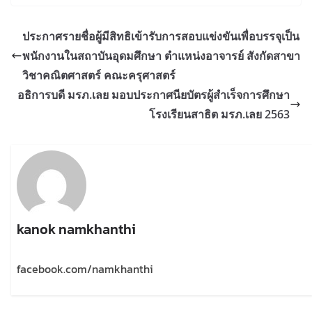
ประกาศรายชื่อผู้มีสิทธิเข้ารับการสอบแข่งขันเพื่อบรรจุเป็น
พนักงานในสถาบันอุดมศึกษา ตำแหน่งอาจารย์ สังกัดสาขา
วิชาคณิตศาสตร์ คณะครุศาสตร์
อธิการบดี มรภ.เลย มอบประกาศนียบัตรผู้สำเร็จการศึกษา
โรงเรียนสาธิต มรภ.เลย 2563
kanok namkhanthi
facebook.com/namkhanthi