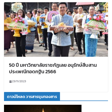
50 ปี มหาวิทยาลัยราชภัฏเลย อนุรักษ์สืบสาน
ประเพณีทอดกฐิน 2566
23/11/2023
ดาวน์โหลด วารสารขุมทองสาร