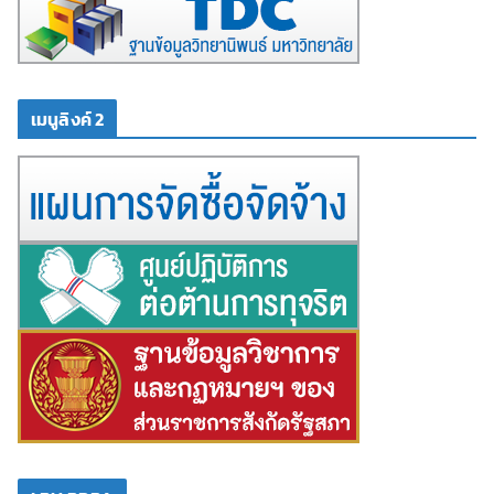
เมนูลิงค์ 2