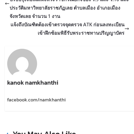
ประวัติมหาวิทยาลัยราชภัฏเลย ตำบลเมือง อำเภอเมือง
จังหวัดเลย จำนวน 1 งาน
แจ้งถึงบัณฑิตต้องเข้าตรวจจุดตรวจ ATK ก่อนลงทะเบียน
เข้าฝึกซ้อมพิธีรับพระราชทานปริญญาบัตร
kanok namkhanthi
facebook.com/namkhanthi
You May Also Like