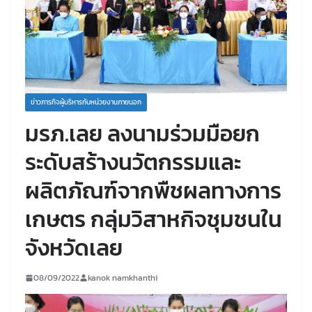
ข่าวภารกิจผู้บริหารกับหน่วยงานภายนอก
มรภ.เลย ลงนามร่วมมือยก
ระดับสร้างนวัตกรรมและ
ผลิตภัณฑ์จากพืชผลทางการ
เกษตร กลุ่มวิสาหกิจชุมชนใน
จังหวัดเลย
08/09/2022
kanok namkhanthi