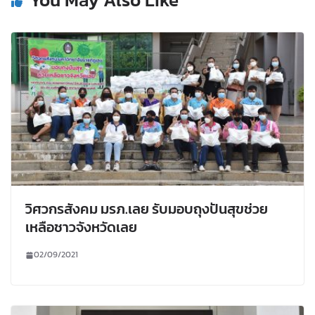
วิศวกรสังคม มรภ.เลย รับมอบถุงปันสุขช่วย
เหลือชาวจังหวัดเลย
02/09/2021