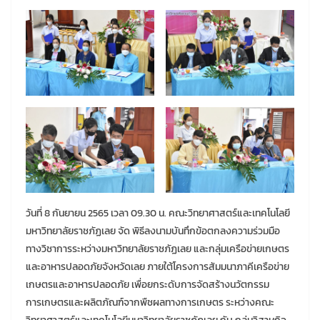
วันที่ 8 กันยายน 2565 เวลา 09.30 น. คณะวิทยาศาสตร์และเทคโนโลยี
มหาวิทยาลัยราชภัฏเลย จัด พิธีลงนามบันทึกข้อตกลงความร่วมมือ
ทางวิชาการระหว่างมหาวิทยาลัยราชภัฏเลย และกลุ่มเครือข่ายเกษตร
และอาหารปลอดภัยจังหวัดเลย ภายใต้โครงการสัมมนาภาคีเครือข่าย
เกษตรและอาหารปลอดภัย เพื่อยกระดับการจัดสร้างนวัตกรรม
การเกษตรและผลิตภัณฑ์จากพืชผลทางการเกษตร ระหว่างคณะ