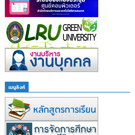
เมนูลิงค์