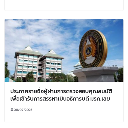
ประกาศรายชื่อผู้ผ่านการตรวจสอบคุณสมบัติ
เพื่อเข้ารับการสรรหาเป็นอธิการบดี มรภ.เลย
08/07/2025