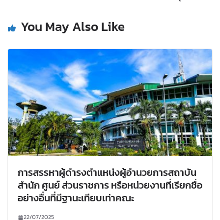
You May Also Like
การสรรหาผู้ดำรงตำแหน่งผู้อำนวยการสถาบัน
สำนัก ศูนย์ ส่วนราชการ หรือหน่วยงานที่เรียกชื่อ
อย่างอื่นที่มีฐานะเทียบเท่าคณะ
22/07/2025