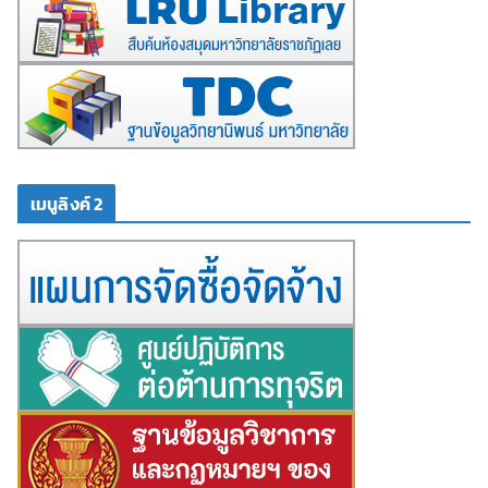
เมนูลิงค์ 2