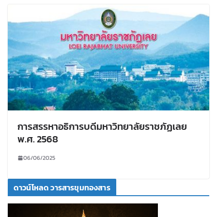
การสรรหาอธิการบดีมหาวิทยาลัยราชภัฏเลย
พ.ศ. 2568
06/06/2025
ดาวน์โหลด วารสารขุมทองสาร