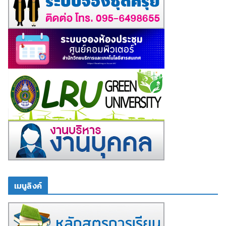
เมนูลิงค์