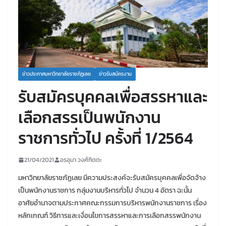
ข่าวประกาศมหาวิทยาลัยราชภัฏเลย
ข่าวรับสมัครงาน
รับสมัครบุคคลเพื่อสรรหาและ
เลือกสรรเป็นพนักงาน
ราชการทั่วไป ครั้งที่ 1/2564
21/04/2021
อรอุมา วงศ์กิตตะ
มหาวิทยาลัยราชภัฏเลย มีความประสงค์จะรับสมัครบุคคลเพื่อจัดจ้าง
เป็นพนักงานราชการ กลุ่มงานบริหารทั่วไป จำนวน 4 อัตรา ฉะนั้น
อาศัยอำนาจตามประกาศคณะกรรมการบริหารพนักงานราชการ เรื่อง
หลักเกณฑ์ วิธีการและเงื่อนไขการสรรหาและการเลือกสรรพนักงาน