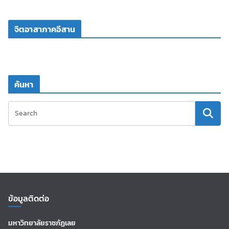
จิตอาสาภาคอีสาน
ค้นหา
ข้อมูลติดต่อ
มหาวิทยาลัยราชภัฏเลย