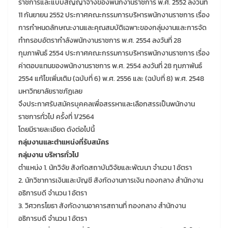
ราชการและแบบสัญญาจ้างของพนักงานราชการ พ.ศ. 2552 ลงวันที่
11 กันยายน 2552 ประกาศคณะกรรมการบริหารพนักงานราชการ เรื่อง
การกำหนดลักษณะงานและคุณสมบัติเฉพาะของกลุ่มงานและการจัด
ทำกรอบอัตรากำลังพนักงานราชการ พ.ศ. 2554 ลงวันที่ 28
กุมภาพันธ์ 2554 ประกาศคณะกรรมการบริหารพนักงานราชการ เรื่อง
ค่าตอบแทนของพนักงานราชการ พ.ศ. 2554 ลงวันที่ 28 กุมภาพันธ์
2554 แก้ไขเพิ่มเติม (ฉบับที่ 6) พ.ศ. 2556 และ (ฉบับที่ 8) พ.ศ. 2548
มหาวิทยาลัยราชภัฏเลย
จึงประกาศรับสมัครบุคคลเพื่อสรรหาและเลือกสรรเป็นพนักงาน
ราชการทั่วไป ครั้งที่ 1/2564
โดยมีรายละเอียด ดังต่อไปนี้
กลุ่มงานและตำแหน่งที่รับสมัคร
กลุ่มงาน บริหารทั่วไป
ตำแหน่ง 1. นักวิจัย สังกัดสถาบันวิจัยและพัฒนา จำนวน 1 อัตรา
2. นักวิชาการเงินและบัญชี สังกัดงานการเงิน กองกลาง สำนักงาน
อธิการบดี จำนวน 1 อัตรา
3. วิศวกรโยธา สังกัดงานอาคารสถานที่ กองกลาง สำนักงาน
อธิการบดี จำนวน 1 อัตรา