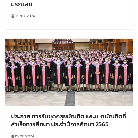
มรภ.เลย
09/07/2024
ประกาศ การรับชุดครุยบัณฑิต และมหาบัณฑิตที่
สำเร็จการศึกษา ประจำปีการศึกษา 2565
19/06/2024