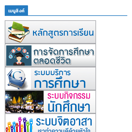
เมนูลิงค์