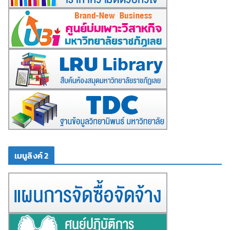
เมนูลิงค์ 2