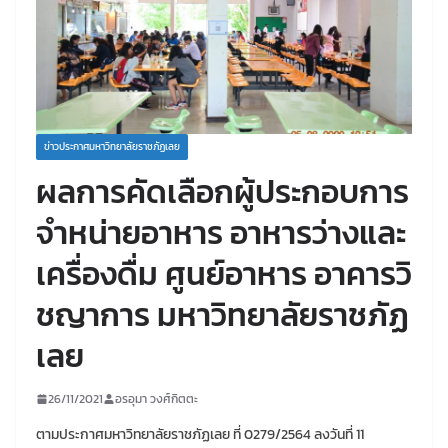
ข่าวประกาศมหาวิทยาลัยราชภัฏเลย
ผลการคัดเลือกผู้ประกอบการ
จำหน่ายอาหาร อาหารว่างและ
เครื่องดื่ม ศูนย์อาหาร อาคารวิ
ชญาการ มหาวิทยาลัยราชภัฏ
เลย
26/11/2021
อรอุมา วงศ์กิตตะ
ตามประกาศมหาวิทยาลัยราชภัฏเลย ที่ 0279/2564 ลงวันที่ 11