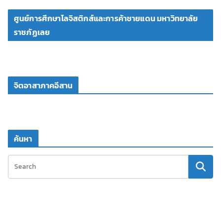
ศูนย์การศึกษาโลจิสติกส์และการค้าชายแดน มหาวิทยาลัย
ราชภัฏเลย
จิตอาสาภาคอีสาน
ค้นหา