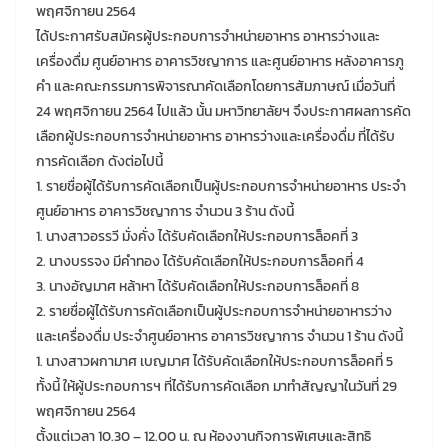
พฤศจิกายน 2564
ได้ประกาศรับสมัครผู้ประกอบการจำหน่ายอาหาร อาหารว่างและ
เครื่องดื่ม ศูนย์อาหาร อาคารวิชญาการ และศูนย์อาหาร หลังอาคารภู
คำ และคณะกรรมการพิจารณาคัดเลือกโดยการสัมภาษณ์ เมื่อวันที่
24 พฤศจิกายน 2564 ไปแล้ว นั้น มหาวิทยาลัยฯ จึงประกาศผลการคัด
เลือกผู้ประกอบการจำหน่ายอาหาร อาหารว่างและเครื่องดื่ม ที่ได้รับ
การคัดเลือก ดังต่อไปนี้
1. รายชื่อผู้ได้รับการคัดเลือกเป็นผู้ประกอบการจำหน่ายอาหาร ประจำ
ศูนย์อาหาร อาคารวิชญาการ จำนวน 3 ร้าน ดังนี้
1. นางสาวอรรวี มั่งคั่ง ได้รับคัดเลือกให้ประกอบการล็อคที่ 3
2. นางบรรจง มีคำทอง ได้รับคัดเลือกให้ประกอบการล็อคที่ 4
3. นางอัญมาศ หล้าหา ได้รับคัดเลือกให้ประกอบการล็อคที่ 8
2. รายชื่อผู้ได้รับการคัดเลือกเป็นผู้ประกอบการจำหน่ายอาหารว่าง
และเครื่องดื่ม ประจำศูนย์อาหาร อาคารวิชญาการ จำนวน 1 ร้าน ดังนี้
1. นางสาวผกามาศ เบญมาศ ได้รับคัดเลือกให้ประกอบการล็อคที่ 5
ทั้งนี้ ให้ผู้ประกอบการฯ ที่ได้รับการคัดเลือก มาทำสัญญาในวันที่ 29
พฤศจิกายน 2564
ตั้งแต่เวลา 10.30 – 12.00 น. ณ ห้องงานกิจการพิเศษและสิทธิ