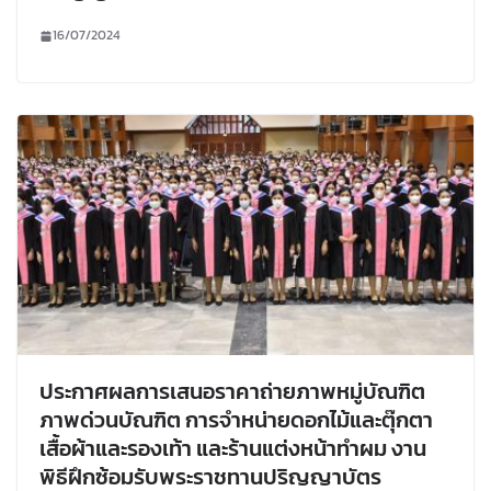
16/07/2024
ประกาศผลการเสนอราคาถ่ายภาพหมู่บัณฑิต
ภาพด่วนบัณฑิต การจำหน่ายดอกไม้และตุ๊กตา
เสื้อผ้าและรองเท้า และร้านแต่งหน้าทำผม งาน
พิธีฝึกซ้อมรับพระราชทานปริญญาบัตร