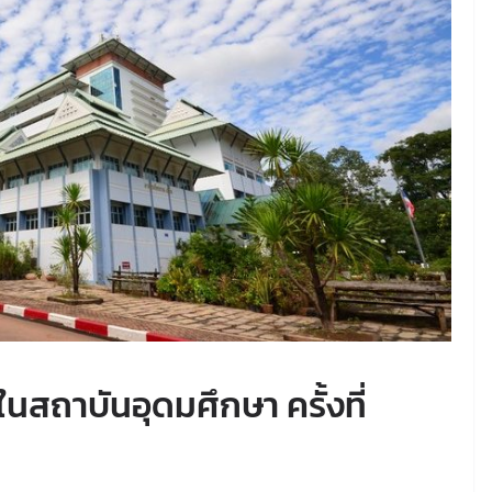
นสถาบันอุดมศึกษา ครั้งที่