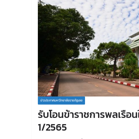
ข่าวประกาศมหาวิทยาลัยราชภัฏเลย
รับโอนข้าราชการพลเรือนใ
1/2565