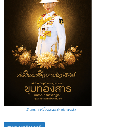
เลือกดาวน์โหลดฉบับย้อนหลัง