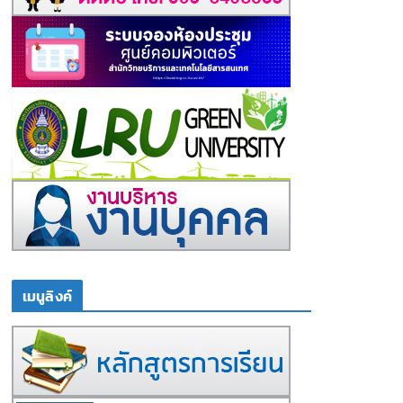
เมนูลิงค์