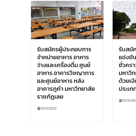
รับสมัครผู้ประกอบการ
รับสมั
จำหน่ายอาหาร อาหาร
แข่งขัน
ว่างและเครื่องดื่ม ศูนย์
ชั่วครา
อาหาร อาคารวิชญาการ
มหาวิท
และศูนย์อาหาร หลัง
ด้วยเ
อาคารภูคำ มหาวิทยาลัย
ประเภท
ราชภัฏเลย
10/11/20
15/11/2021