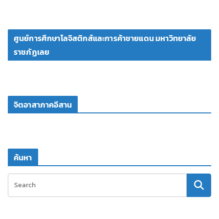
ศูนย์การศึกษาโลจิสติกส์และการค้าชายแดน มหาวิทยาลัย
ราชภัฏเลย
จิตอาสาภาคอีสาน
ค้นหา