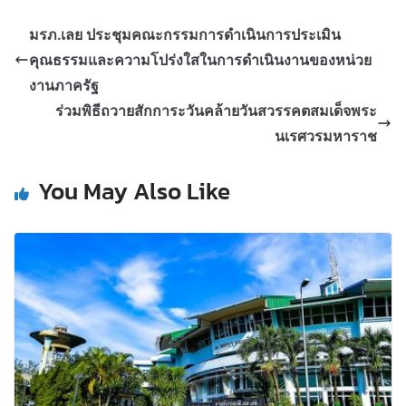
มรภ.เลย ประชุมคณะกรรมการดำเนินการประเมิน
คุณธรรมและความโปร่งใสในการดำเนินงานของหน่วย
งานภาครัฐ
ร่วมพิธีถวายสักการะวันคล้ายวันสวรรคตสมเด็จพระ
นเรศวรมหาราช
You May Also Like