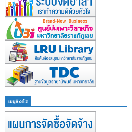
เมนูลิงค์ 2