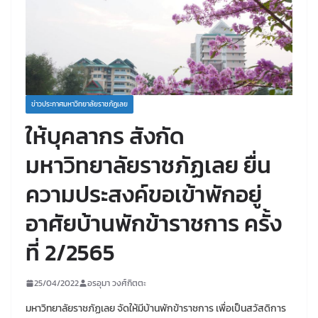
ข่าวประกาศมหาวิทยาลัยราชภัฏเลย
ให้บุคลากร สังกัด
มหาวิทยาลัยราชภัฏเลย ยื่น
ความประสงค์ขอเข้าพักอยู่
อาศัยบ้านพักข้าราชการ ครั้ง
ที่ 2/2565
25/04/2022
อรอุมา วงศ์กิตตะ
มหาวิทยาลัยราชภัฏเลย จัดให้มีบ้านพักข้าราชการ เพื่อเป็นสวัสดิการ