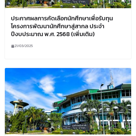
ประกาศผลการคัดเลือกนักศึกษาเพื่อรับทุน
โครงการพัฒนานักศึกษาสู่สากล ประจำ
ปีงบประมาณ พ.ศ. 2568 (เพิ่มเติม)
21/03/2025