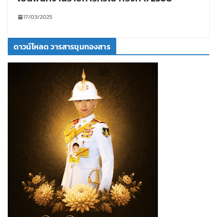
17/03/2025
ดาวน์โหลด วารสารขุมทองสาร