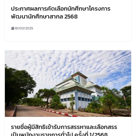
ประกาศผลการคัดเลือกนักศึกษาโครงการ
พัฒนานักศึกษาสากล 2568
18/03/2025
รายชื่อผู้มีสิทธิเข้ารับการสรรหาและเลือกสรร
เป็นพนักงานราชการทั่วไป ครั้งที่ 1/2568