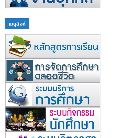
เมนูลิงค์