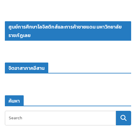
ศูนย์การศึกษาโลจิสติกส์และการค้าชายแดน มหาวิทยาลัย
ราชภัฏเลย
จิตอาสาภาคอีสาน
ค้นหา