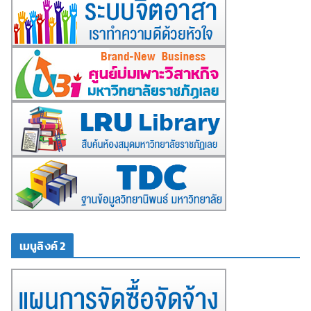
เมนูลิงค์ 2