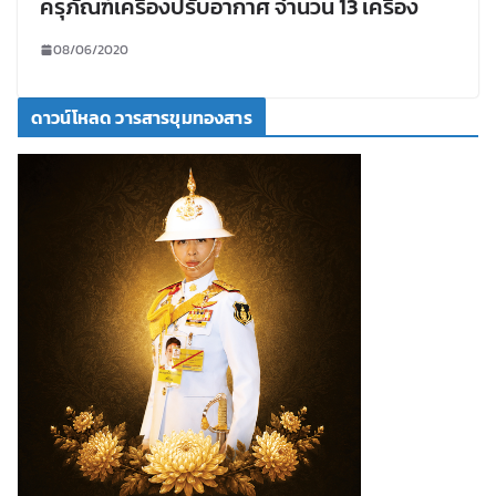
ครุภัณฑ์เครื่องปรับอากาศ จำนวน 13 เครื่อง
08/06/2020
ดาวน์โหลด วารสารขุมทองสาร