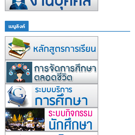
เมนูลิงค์