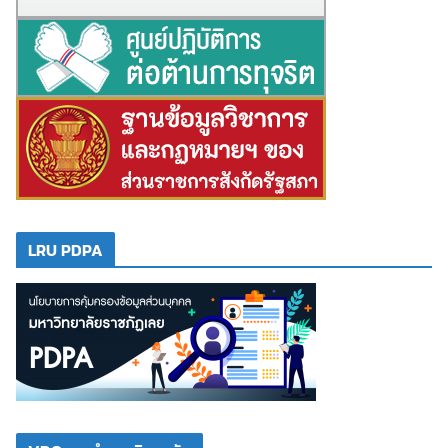
LRU PDPA