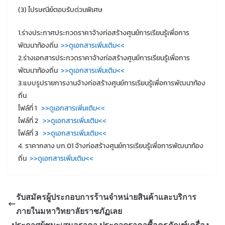
(3) ไปรษณีย์ตอบรับด่วนพิเศษ
1.ร่างประกาศประกวดราคาจ้างก่อสร้างศูนย์การเรียนรู้เพื่อการ
พัฒนาท้องถิ่น
>>ดูเอกสารเพิ่มเติม<<
2.ร่างเอกสารประกวดราคาจ้างก่อสร้างศูนย์การเรียนรู้เพื่อการ
พัฒนาท้องถิ่น
>>ดูเอกสารเพิ่มเติม<<
3.แบบรูปรายการงานจ้างก่อสร้างศูนย์การเรียนรู้เพื่อการพัฒนาท้อง
ถิ่น
ไฟล์ที่ 1
>>ดูเอกสารเพิ่มเติม<<
ไฟล์ที่ 2
>>ดูเอกสารเพิ่มเติม<<
ไฟล์ที่ 3
>>ดูเอกสารเพิ่มเติม<<
4. ราคากลาง บก.01 จ้างก่อสร้างศูนย์การเรียนรู้เพื่อการพัฒนาท้อง
ถิ่น
>>ดูเอกสารเพิ่มเติม<<
รับสมัครผู้ประกอบการร้านจำหน่ายสินค้าและบริการ
ภายในมหาวิทยาลัยราชภัฏเลย
ประกาศผู้ชนะเสนอราคา ประกวดราคาซื้อครุภัณฑ์เครื่อง