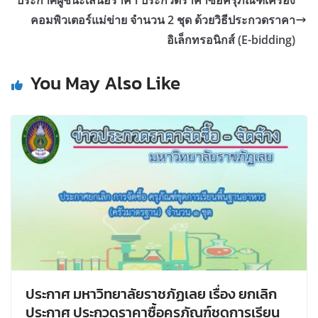
คอมพิวเตอร์แม่ข่าย จำนวน 2 ชุด ด้วยวิธีประกวดราคา
อิเล็กทรอนิกส์ (E-bidding)
You May Also Like
ประกาศ มหาวิทยาลัยราชภัฏเลย เรื่อง ยกเลิก
ประกาศ ประกวดราคาซื้อครุภัณฑ์ชุดการเรียน