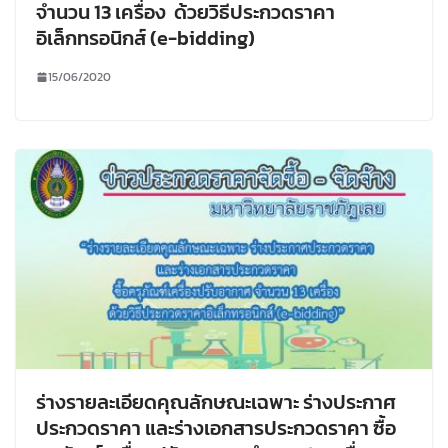
จำนวน 13 เครื่อง ด้วยวิธีประกวดราคา
อิเล็กทรอนิกส์ (e-bidding)
15/06/2020
ร่างรายละเอียดคุณลักษณะเฉพาะ ร่างประกาศ
ประกวดราคา และร่างเอกสารประกวดราคา ซื้อ