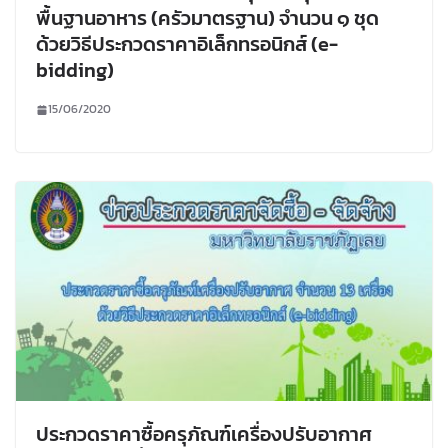
พื้นฐานอาหาร (ครัวมาตรฐาน) จำนวน ๑ ชุด
ด้วยวิธีประกวดราคาอิเล็กทรอนิกส์ (e-
bidding)
15/06/2020
ประกวดราคาซื้อครุภัณฑ์เครื่องปรับอากาศ