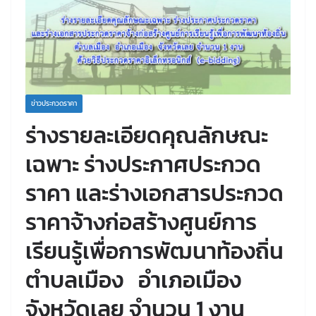
ข่าวประกวดราคา
ร่างรายละเอียดคุณลักษณะ
เฉพาะ ร่างประกาศประกวด
ราคา และร่างเอกสารประกวด
ราคาจ้างก่อสร้างศูนย์การ
เรียนรู้เพื่อการพัฒนาท้องถิ่น
ตำบลเมือง อำเภอเมือง
จังหวัดเลย จำนวน 1 งาน