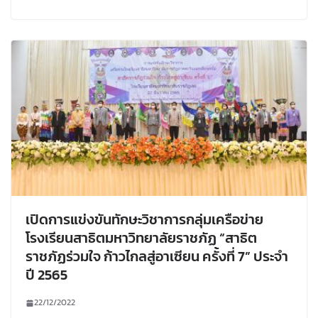
เปิดการแข่งขันทักษะวิชาการกลุ่มเครือข่าย
โรงเรียนสาธิตมหาวิทยาลัยราชภัฏ “สาธิต
ราชภัฏร่วมใจ ก้าวไกลสู่อาเซียน ครั้งที่ 7” ประจำ
ปี 2565
22/12/2022