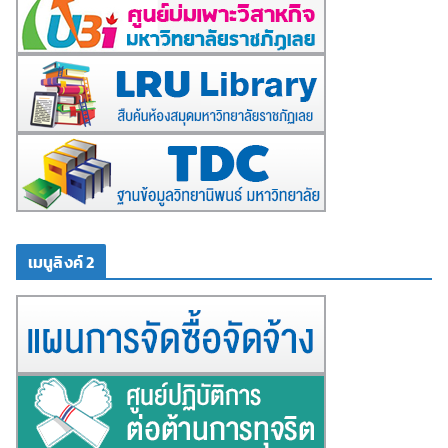
เมนูลิงค์ 2