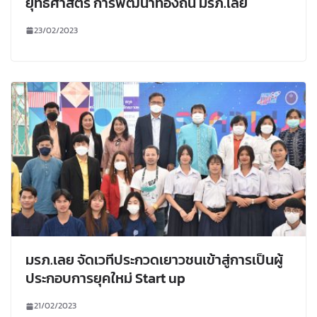
ยุทธศาสตร์ การพัฒนาท้องถิ่น มรภ.เลย
23/02/2023
มรภ.เลย จัดเวทีประกวดเยาวชนเข้าสู่การเป็นผู้
ประกอบการยุคใหม่ Start up
21/02/2023