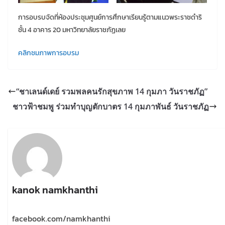
การอบรบจัดที่ห้องประชุมศูนย์การศึกษาเรียนรู้ตามแนวพระราชดำริ
ชั้น 4 อาคาร 20 มหาวิทยาลัยราชภัฏเลย
คลิกชมภาพการอบรม
“ชาเลนด์เดย์ รวมพลคนรักสุขภาพ 14 กุมภา วันราชภัฏ”
ชาวฟ้าชมพู ร่วมทำบุญตักบาตร 14 กุมภาพันธ์ วันราชภัฏ
kanok namkhanthi
facebook.com/namkhanthi