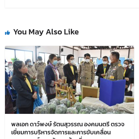
You May Also Like
พลเอก ดาว์พงษ์ รัตนสุวรรณ องคมนตรี ตรวจ
เยี่ยมการบริหารจัดการและการขับเคลื่อน