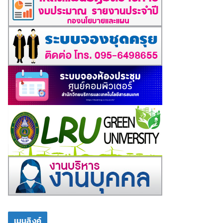
เมนูลิงค์