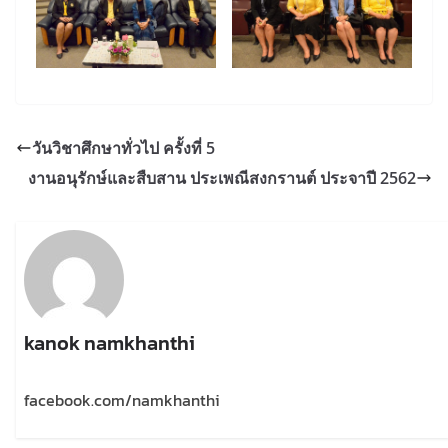
วันวิชาศึกษาทั่วไป ครั้งที่ 5
งานอนุรักษ์และสืบสาน ประเพณีสงกรานต์ ประจาปี 2562
kanok namkhanthi
facebook.com/namkhanthi