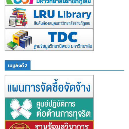
เมนูลิงค์ 2