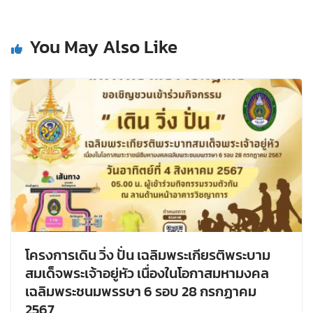
You May Also Like
โครงการเดิน วิ่ง ปั่น เฉลิมพระเกียรติพระบาม
สมเด็จพระเจ้าอยู่หัว เนื่องในโอกาสมหามงคล
เฉลิมพระชนมพรรษา 6 รอบ 28 กรกฏาคม
2567