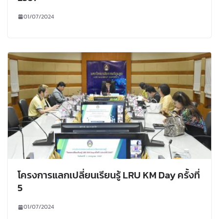
01/07/2024
โครงการแลกเปลี่ยนเรียนรู้ LRU KM Day ครั้งที่
5
01/07/2024