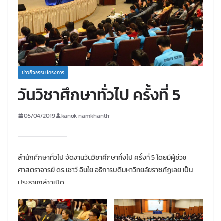
ข่าวกิจกรรม โครงการ
วันวิชาศึกษาทั่วไป ครั้งที่ 5
05/04/2019
kanok namkhanthi
สำนักศึกษาทั่วไป จัดงานวันวิชาศึกษาทั่งไป ครั้งที่ 5 โดยมีผู้ช่วย
ศาสตราจารย์ ดร.เชาว์ อินใย อธิการบดีมหาวิทยลัยราชภัฏเลย เป็น
ประธานกล่าวเปิด