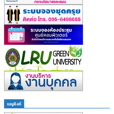
เมนูลิงค์