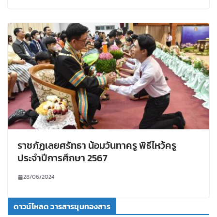
ราชภัฏเลยศรัทธา น้อมวันทาครู พิธีไหว้ครู
ประจำปีการศึกษา 2567
28/06/2024
ดาวน์โหลด วารสารขุมทองสาร