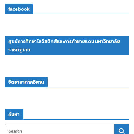
facebook
ศูนย์การศึกษาโลจิสติกส์และการค้าชายแดน มหาวิทยาลัย
ราชภัฏเลย
จิตอาสาภาคอีสาน
ค้นหา