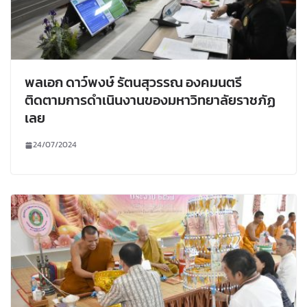
พลเอก ดาว์พงษ์ รัตนสุวรรณ องคมนตรี
ติดตามการดำเนินงานของมหาวิทยาลัยราชภัฏ
เลย
24/07/2024