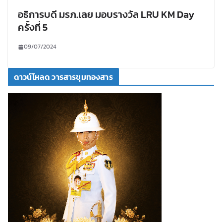
อธิการบดี มรภ.เลย มอบรางวัล LRU KM Day
ครั้งที่ 5
09/07/2024
ดาวน์โหลด วารสารขุมทองสาร