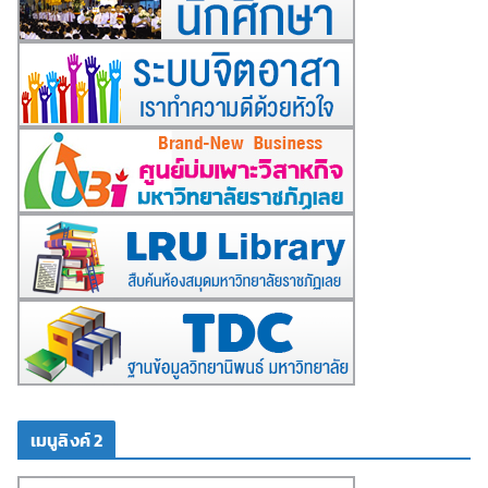
เมนูลิงค์ 2