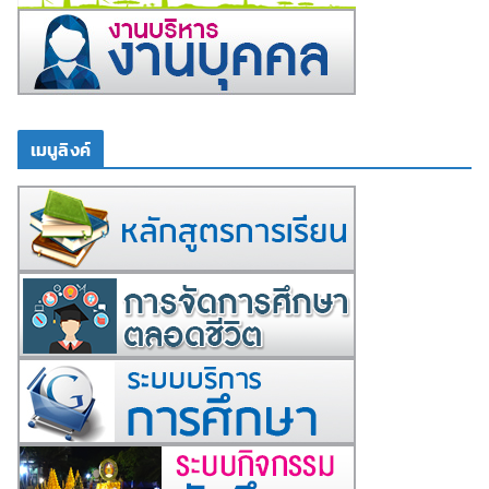
เมนูลิงค์