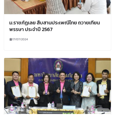
ม.ราชภัฏเลย สืบสานประเพณีไทย ถวายเทียน
พรรษา ประจำปี 2567
17/07/2024