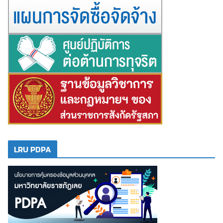
LRU PDPA