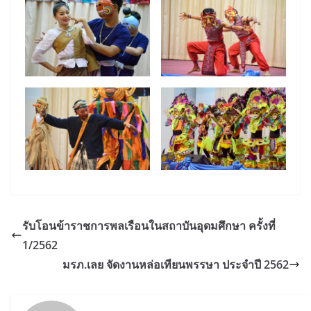
รับโอนข้าราชการพลเรือนในสถาบันอุดมศึกษา ครั้งที่
1/2562
มรภ.เลย จัดงานหล่อเทียนพรรษา ประจำปี 2562