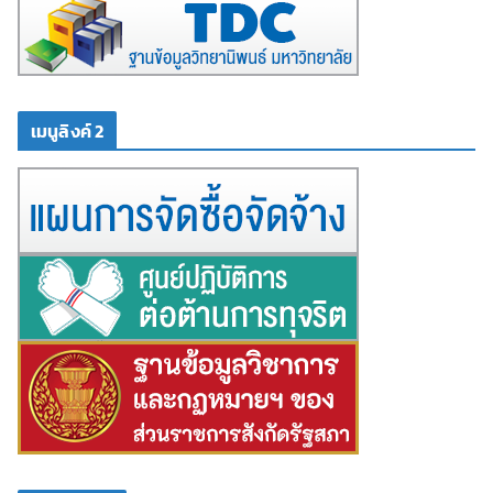
เมนูลิงค์ 2