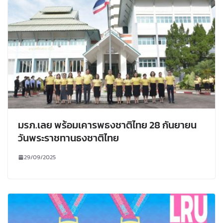
มรภ.เลย พร้อมเคารพธงชาติไทย 28 กันยายน
วันพระราชทานธงชาติไทย
29/09/2025