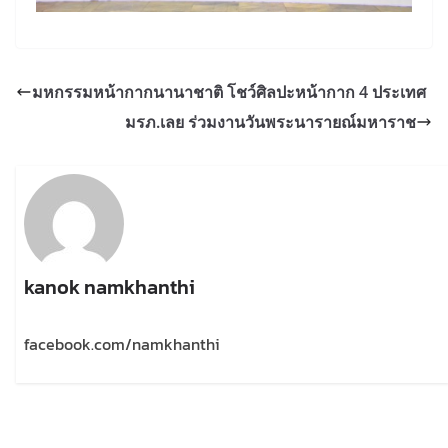
มหกรรมหน้ากากนานาชาติ โชว์ศิลปะหน้ากาก 4 ประเทศ
มรภ.เลย ร่วมงานวันพระนารายณ์มหาราช
kanok namkhanthi
facebook.com/namkhanthi