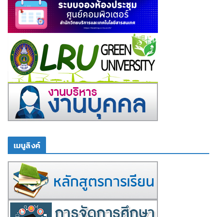
เมนูลิงค์