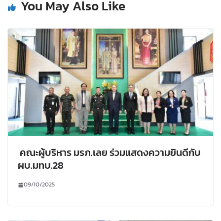
You May Also Like
คณะผู้บริหาร มรภ.เลย ร่วมแสดงความยินดีกับ
ผบ.มทบ.28
09/10/2025