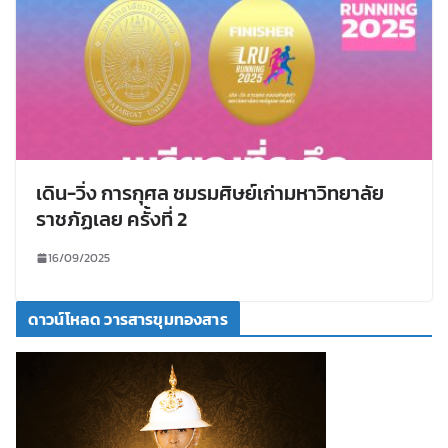
เดิน-วิ่ง การกุศล ชมรมศิษย์เก่ามหาวิทยาลัย
ราชภัฏเลย ครั้งที่ 2
16/09/2025
ดาวน์โหลด วารสารขุมทองสาร