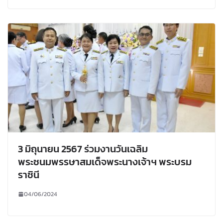
3 มิถุนายน 2567 ร่วมงานวันเฉลิม
พระชนมพรรษาสมเด็จพระนางเจ้าฯ พระบรม
ราชินี
04/06/2024