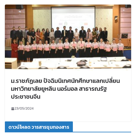
ม.ราชภัฏเลย ปัจฉิมนิเทศนักศึกษาแลกเปลี่ยน
มหาวิทยาลัยยูหลิน นอร์มอล สาธารณรัฐ
ประชาชนจีน
23/05/2024
ดาวน์โหลด วารสารขุมทองสาร