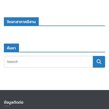
จิตอาสาภาคอีสาน
ค้นหา
ข้อมูลติดต่อ