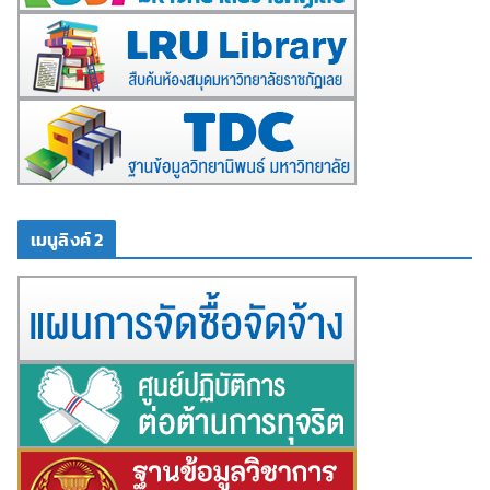
เมนูลิงค์ 2