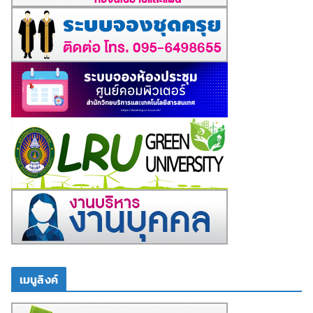
เมนูลิงค์