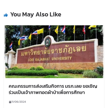
You May Also Like
คณะกรรมการส่งเสริมกิจการ มรภ.เลย ขอเชิญ
ร่วมเป็นเจ้าภาพทอดผ้าป่าเพื่อการศึกษา
11/06/2024