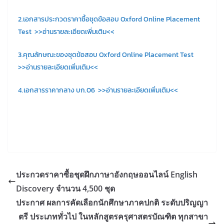
2.เอกสารประกวดราคาซื้อชุดข้อสอบ Oxford Online Placement
Test >>อ่านรายละเอียดเพิ่มเติม<<
3.คุณลักษณะของชุดข้อสอบ Oxford Online Placement Test
>>อ่านรายละเอียดเพิ่มเติม<<
4.เอกสารราคากลาง บก.06 >>อ่านรายละเอียดเพิ่มเติม<<
ประกวดราคาซื้อชุดฝึกภาษาอังกฤษออนไลน์ English
Discovery จำนวน 4,500 ชุด
ประกาศ ผลการคัดเลือกนักศึกษาภาคปกติ ระดับปริญญา
ตรี ประเภททั่วไป ในหลักสูตรครุศาสตรบัณฑิต ทุกสาขา