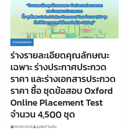
ข่าวประกวดราคา
ร่างรายละเอียดคุณลักษณะ
เฉพาะ ร่างประกาศประกวด
ราคา และร่างเอกสารประกวด
ราคา ซื้อ ชุดข้อสอบ Oxford
Online Placement Test
จำนวน 4,500 ชุด
05/05/2020
สุขสันต์ โนนทิง