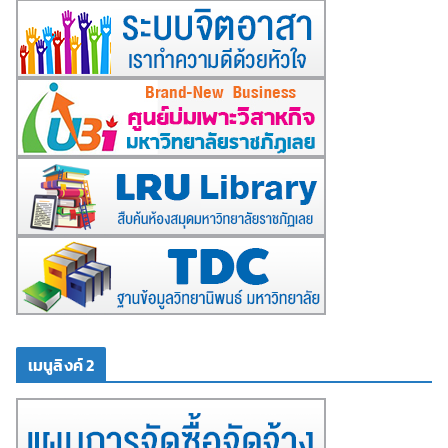
เมนูลิงค์ 2