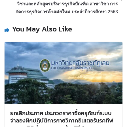
วิชาและหลักสูตรบริหารธุรกิจบัณฑิต สาขาวิชา การ
จัดการธุรกิจการค้าสมัยใหม่ ประจำปีการศึกษา 2563
You May Also Like
ยกเลิกประกาศ ประกวดราคาซื้อครุภัณฑ์ระบบ
จำลองฝึกปฏิบัติการกายวิภาคอินเตอร์แรคทีฟ