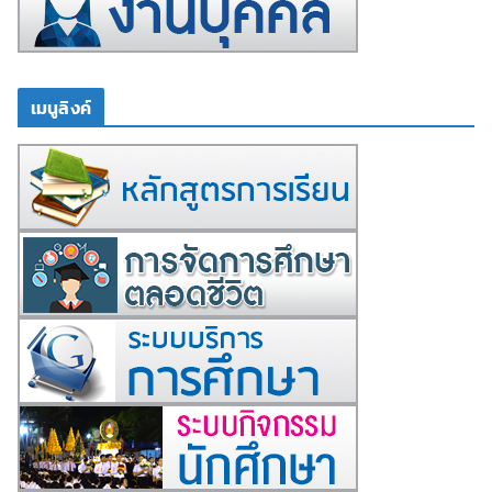
เมนูลิงค์