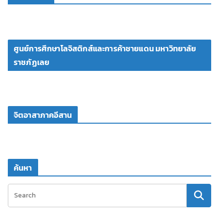
ศูนย์การศึกษาโลจิสติกส์และการค้าชายแดน มหาวิทยาลัย
ราชภัฏเลย
จิตอาสาภาคอีสาน
ค้นหา