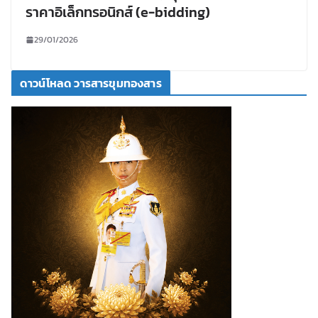
ราคาอิเล็กทรอนิกส์ (e-bidding)
29/01/2026
ดาวน์โหลด วารสารขุมทองสาร