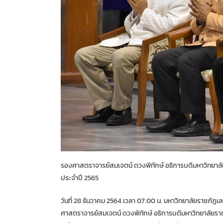
รองศาสตราจารย์สมเจตน์ ดวงพิทักษ์ อธิการบดีมหาวิทยาลัย
ประจำปี 2565
วันที่ 28 ธันวาคม 2564 เวลา 07.00 น. มหาวิทยาลัยราชภัฏเ
ศาสตราจารย์สมเจตน์ ดวงพิทักษ์ อธิการบดีมหาวิทยาลัยราช