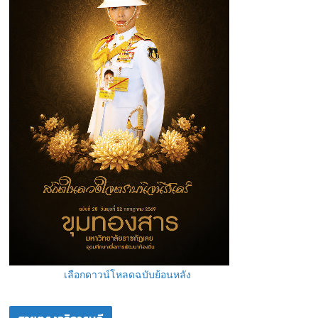
เลือกดาวน์โหลดฉบับย้อนหลัง