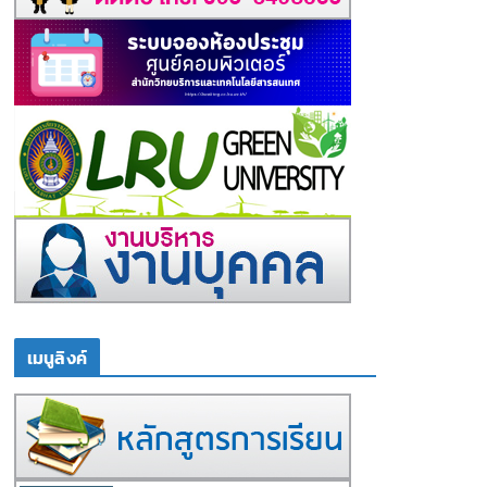
เมนูลิงค์