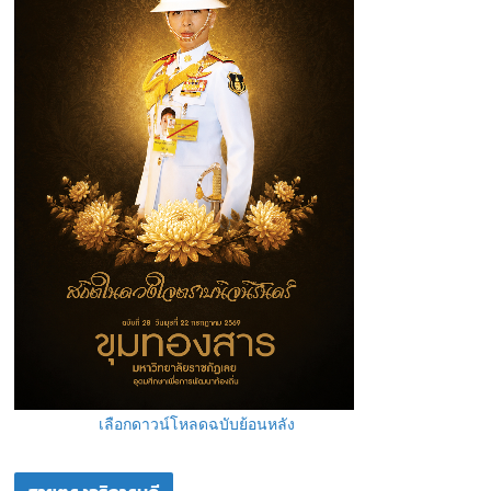
เลือกดาวน์โหลดฉบับย้อนหลัง