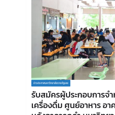
ข่าวประกาศมหาวิทยาลัยราชภัฏเลย
รับสมัครผู้ประกอบการจำ
เครื่องดื่ม ศูนย์อาหาร 