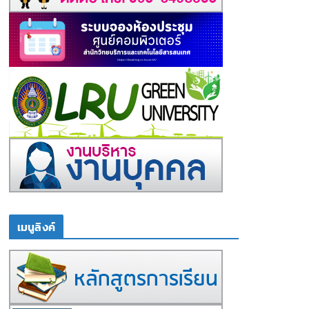
เมนูลิงค์