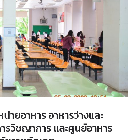
หน่ายอาหาร อาหารว่างและ
อาคารวิชญาการ และศูนย์อาหาร