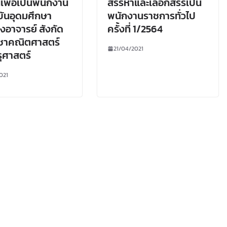
นเพื่อเป็นพนักงาน
สรรหาและเลือกสรรเป็น
ันอุดมศึกษา
พนักงานราชการทั่วไป
งอาจารย์ สังกัด
ครั้งที่ 1/2564
ิชาคณิตศาสตร์
21/04/2021
ุศาสตร์
021