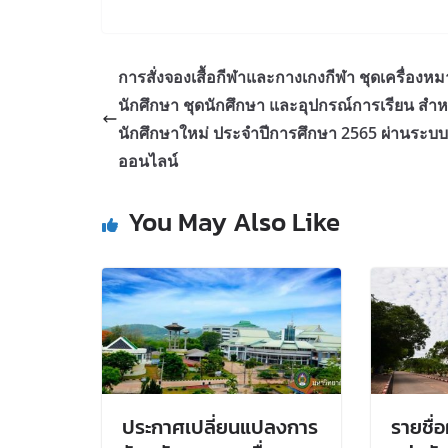
การสั่งจองเสื้อกีฬาและกางเกงกีฬา ชุดเครื่องห
นักศึกษา ชุดนักศึกษา และอุปกรณ์การเรียน สำห
นักศึกษาใหม่ ประจำปีการศึกษา 2565 ผ่านระบบ
ออนไลน์
You May Also Like
ประกาศเปลี่ยนแปลงการ
รายชื่