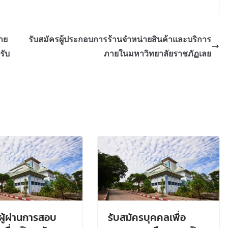
มาย
รับสมัครผู้ประกอบการร้านจำหน่ายสินค้าและบริการ
รับ
ภายในมหาวิทยาลัยราชภัฏเลย
อผู้ผ่านการสอบ
รับสมัครบุคคลเพื่อ