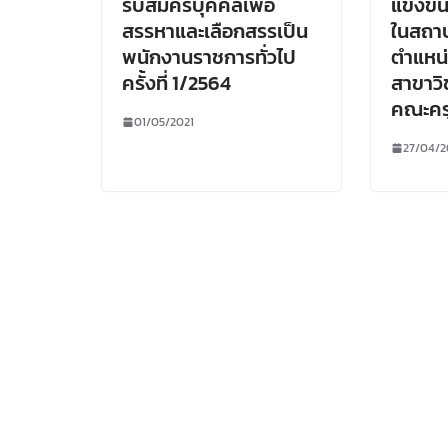
รับสมัครบุคคลเพื่อ
แข่งขั
สรรหาและเลือกสรรเป็น
ในสถาบ
พนักงานราชการทั่วไป
ตำแหน่
ครั้งที่ 1/2564
สาขาว
คณะคร
01/05/2021
27/04/2