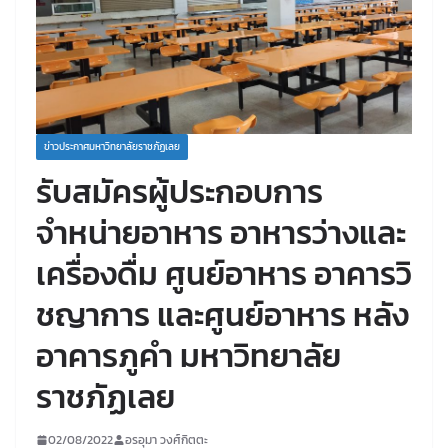
ข่าวประกาศมหาวิทยาลัยราชภัฏเลย
รับสมัครผู้ประกอบการ
จำหน่ายอาหาร อาหารว่างและ
เครื่องดื่ม ศูนย์อาหาร อาคารวิ
ชญาการ และศูนย์อาหาร หลัง
อาคารภูคำ มหาวิทยาลัย
ราชภัฏเลย
02/08/2022
อรอุมา วงศ์กิตตะ