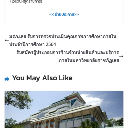
(เว้นวันหยุดราชการ)
<< อ่านประกาศ>>
มรภ.เลย รับการตรวจประเมินคุณภาพการศึกษาภายใน
ประจำปีการศึกษา 2564
รับสมัครผู้ประกอบการร้านจำหน่ายสินค้าและบริการ
ภายในมหาวิทยาลัยราชภัฏเลย
You May Also Like