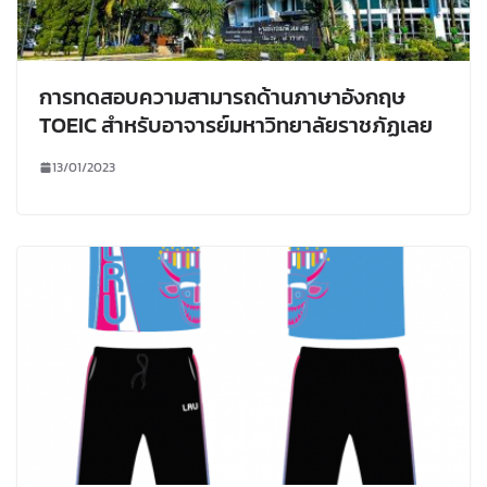
การทดสอบความสามารถด้านภาษาอังกฤษ
TOEIC สำหรับอาจารย์มหาวิทยาลัยราชภัฏเลย
13/01/2023