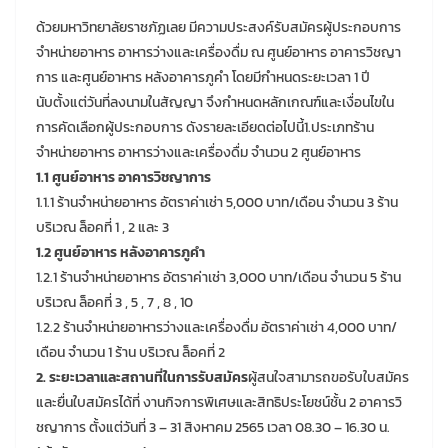
ด้วยมหาวิทยาลัยราชภัฏเลย มีความประสงค์รับสมัครผู้ประกอบการ
จำหน่ายอาหาร อาหารว่างและเครื่องดื่ม ณ ศูนย์อาหาร อาคารวิชญา
การ และศูนย์อาหาร หลังอาคารภูคำ โดยมีกำหนดระยะเวลา 1 ปี
นับตั้งแต่วันที่ลงนามในสัญญา จึงกำหนดหลักเกณฑ์และเงื่อนไขใน
การคัดเลือกผู้ประกอบการ ดังรายละเอียดต่อไปนี้1.ประเภทร้าน
จำหน่ายอาหาร อาหารว่างและเครื่องดื่ม จำนวน 2 ศูนย์อาหาร
1.1 ศูนย์อาหาร อาคารวิชญาการ
1.1.1 ร้านจำหน่ายอาหาร อัตราค่าเช่า 5,000 บาท/เดือน จำนวน 3 ร้าน
บริเวณ ล็อคที่ 1 , 2 และ 3
1.2 ศูนย์อาหาร หลังอาคารภูคำ
1.2.1 ร้านจำหน่ายอาหาร อัตราค่าเช่า 3,000 บาท/เดือน จำนวน 5 ร้าน
บริเวณ ล็อคที่ 3 , 5 , 7 , 8 , 10
1.2.2 ร้านจำหน่ายอาหารว่างและเครื่องดื่ม อัตราค่าเช่า 4,000 บาท/
เดือน จำนวน 1 ร้าน บริเวณ ล็อคที่ 2
2. ระยะเวลาและสถานที่ในการรับสมัคร
ผู้สนใจสามารถขอรับใบสมัคร
และยื่นใบสมัครได้ที่ งานกิจการพิเศษและสิทธิประโยชน์ชั้น 2 อาคารวิ
ชญาการ ตั้งแต่วันที่ 3 – 31 สิงหาคม 2565 เวลา 08.30 – 16.30 น.