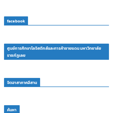
facebook
ศูนย์การศึกษาโลจิสติกส์และการค้าชายแดน มหาวิทยาลัย
ราชภัฏเลย
จิตอาสาภาคอีสาน
ค้นหา