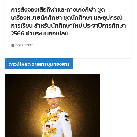
การสั่งจองเสื้อกีฬาและกางเกงกีฬา ชุด
เครื่องหมายนักศึกษา ชุดนักศึกษา และอุปกรณ์
การเรียน สำหรับนักศึกษาใหม่ ประจำปีการศึกษา
2566 ผ่านระบบออนไลน์
28/12/2022
ดาวน์โหลด วารสารขุมทองสาร