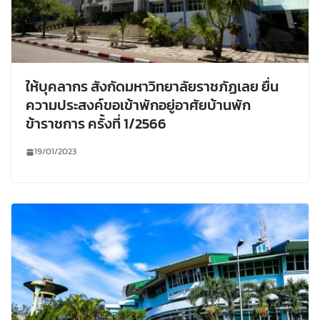
ให้บุคลากร สังกัดมหาวิทยาลัยราชภัฏเลย ยื่น
ความประสงค์ขอเข้าพักอยู่อาศัยบ้านพัก
ข้าราชการ ครั้งที่ 1/2566
19/01/2023