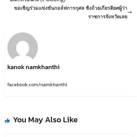
ขอเชิญร่วมแข่งขันกอล์ฟการกุศล ชิงถ้วยเกียรติยศผู้ว่า
ราชการจังหวัดเลย
kanok namkhanthi
facebook.com/namkhanthi
You May Also Like