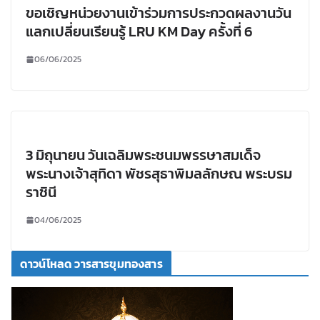
ขอเชิญหน่วยงานเข้าร่วมการประกวดผลงานวัน
แลกเปลี่ยนเรียนรู้ LRU KM Day ครั้งที่ 6
06/06/2025
3 มิถุนายน วันเฉลิมพระชนมพรรษาสมเด็จ
พระนางเจ้าสุทิดา พัชรสุธาพิมลลักษณ พระบรม
ราชินี
04/06/2025
ดาวน์โหลด วารสารขุมทองสาร