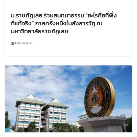
ม.ราชภัฏเลย ร่วมสนทนาธรรม “อะไรคือที่พึ่ง
ที่แท้จริง” กาลครั้งหนึ่งในสังสารวัฏ ณ
มหาวิทยาลัยราชภัฏเลย
17/06/2025