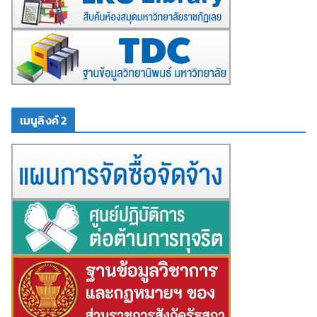
เมนูลิงค์ 2