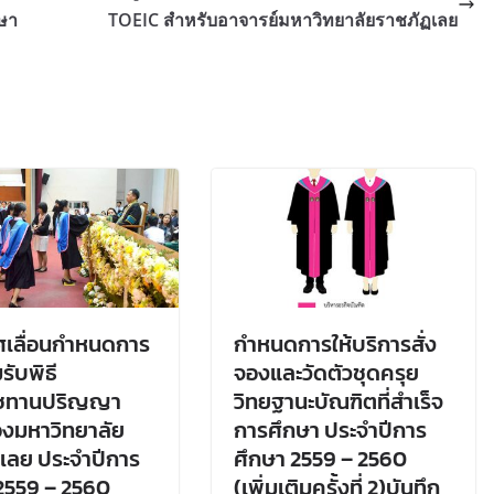
กษา
TOEIC สำหรับอาจารย์มหาวิทยาลัยราชภัฏเลย
ศเลื่อนกำหนดการ
กำหนดการให้บริการสั่ง
รับพิธี
จองและวัดตัวชุดครุย
ชทานปริญญา
วิทยฐานะบัณฑิตที่สำเร็จ
งมหาวิทยาลัย
การศึกษา ประจำปีการ
เลย ประจำปีการ
ศึกษา 2559 – 2560
2559 – 2560
(เพิ่มเติมครั้งที่ 2)บันทึก