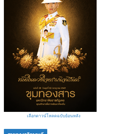
เลือกดาวน์โหลดฉบับย้อนหลัง