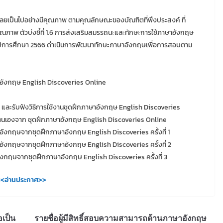
ลยเป็นไปอย่างมีคุณภาพ ตามคุณลักษณะของบัณฑิตที่พึงประสงค์ ที่
ณภาพ ตัวบ่งชี้ที่ 1.6 การส่งเสริมสมรรถนะและทักษะการใช้ภาษาอังกฤษ
ษา ปีการศึกษา 2566 ดำเนินการพัฒนาทักษะภาษาอังกฤษเพื่อการสอบตาม
อังกฤษ English Discoveries Online
บรหัส และรับฟังวิธีการใช้งานชุดฝึกภาษาอังกฤษ English Discoveries
ด้วยตนเองจาก ชุดฝึกภาษาอังกฤษ English Discoveries Online
อังกฤษจากชุดฝึกภาษาอังกฤษ English Discoveries ครั้งที่ 1
ังกฤษจากชุดฝึกภาษาอังกฤษ English Discoveries ครั้งที่ 2
งกฤษจากชุดฝึกภาษาอังกฤษ English Discoveries ครั้งที่ 3
<อ่านประกาศ>>
อเป็น
รายชื่อผู้มีสิทธิ์สอบความสามารถด้านภาษาอังกฤษ