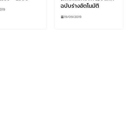
ฉบับร่างอัตโนมัติ
019
19/09/2019