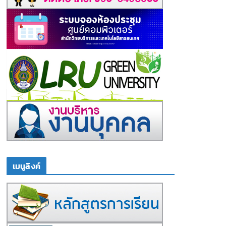
เมนูลิงค์