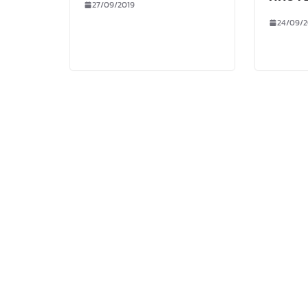
27/09/2019
24/09/2