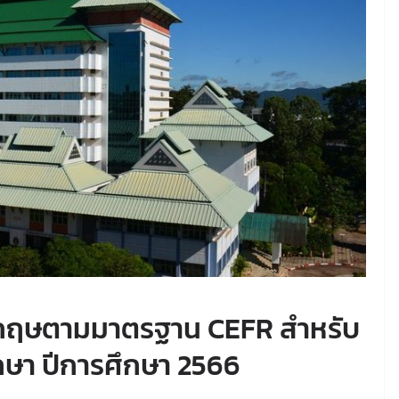
กฤษตามมาตรฐาน CEFR สำหรับ
ึกษา ปีการศึกษา 2566